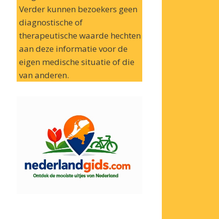
Verder kunnen bezoekers geen
diagnostische of
therapeutische waarde hechten
aan deze informatie voor de
eigen medische situatie of die
van anderen.