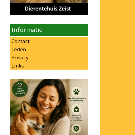
Informatie
Contact
Leden
Privacy
Links