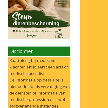
Disclaimer
Raadpleeg bij medische
klachten altijd eerst een arts of
medisch specialist
De informatie op deze site is
niet bedoeld als vervanging van
de diensten of informatie van
medische professionals en/of
zorgverlenende instanties