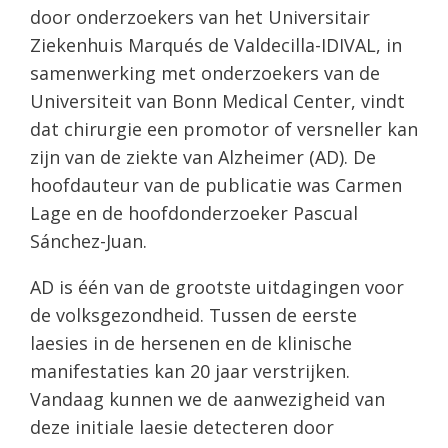
door onderzoekers van het Universitair
Ziekenhuis Marqués de Valdecilla-IDIVAL, in
samenwerking met onderzoekers van de
Universiteit van Bonn Medical Center, vindt
dat chirurgie een promotor of versneller kan
zijn van de ziekte van Alzheimer (AD). De
hoofdauteur van de publicatie was Carmen
Lage en de hoofdonderzoeker Pascual
Sánchez-Juan.
AD is één van de grootste uitdagingen voor
de volksgezondheid. Tussen de eerste
laesies in de hersenen en de klinische
manifestaties kan 20 jaar verstrijken.
Vandaag kunnen we de aanwezigheid van
deze initiale laesie detecteren door