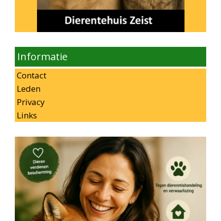
Informatie
Contact
Leden
Privacy
Links