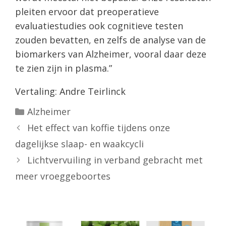
pleiten ervoor dat preoperatieve
evaluatiestudies ook cognitieve testen
zouden bevatten, en zelfs de analyse van de
biomarkers van Alzheimer, vooral daar deze
te zien zijn in plasma.”
Vertaling: Andre Teirlinck
Categorieën
Alzheimer
Het effect van koffie tijdens onze
dagelijkse slaap- en waakcycli
Lichtvervuiling in verband gebracht met
meer vroeggeboortes