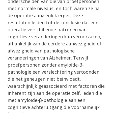
onderscheiden van die van proefpersonen
met normale niveaus, en toch waren ze na
de operatie aanzienlijk erger. Deze
resultaten leiden tot de conclusie dat een
operatie verschillende patronen van
cognitieve veranderingen kan veroorzaken,
afhankelijk van de eerdere aanwezigheid of
afwezigheid van pathologische
veranderingen van Alzheimer. Terwijl
proefpersonen zonder amyloïde-β-
pathologie een verslechtering vertoonden
die het geheugen niet beïnvloedt,
waarschijnlijk geassocieerd met factoren die
inherent zijn aan de operatie zelf, leden die
met amyloïde-β-pathologie aan een
cognitieve achteruitgang die voornamelijk