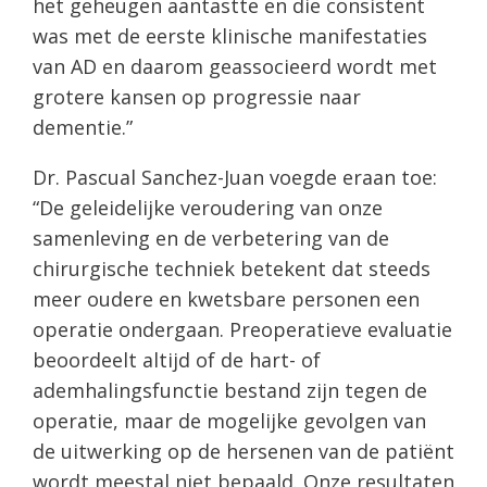
het geheugen aantastte en die consistent
was met de eerste klinische manifestaties
van AD en daarom geassocieerd wordt met
grotere kansen op progressie naar
dementie.”
Dr. Pascual Sanchez-Juan voegde eraan toe:
“De geleidelijke veroudering van onze
samenleving en de verbetering van de
chirurgische techniek betekent dat steeds
meer oudere en kwetsbare personen een
operatie ondergaan. Preoperatieve evaluatie
beoordeelt altijd of de hart- of
ademhalingsfunctie bestand zijn tegen de
operatie, maar de mogelijke gevolgen van
de uitwerking op de hersenen van de patiënt
wordt meestal niet bepaald. Onze resultaten