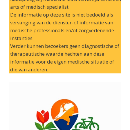
arts of medisch specialist
De informatie op deze site is niet bedoeld als
vervanging van de diensten of informatie van
medische professionals en/of zorgverlenende
instanties
Verder kunnen bezoekers geen diagnostische of
therapeutische waarde hechten aan deze
informatie voor de eigen medische situatie of
die van anderen.