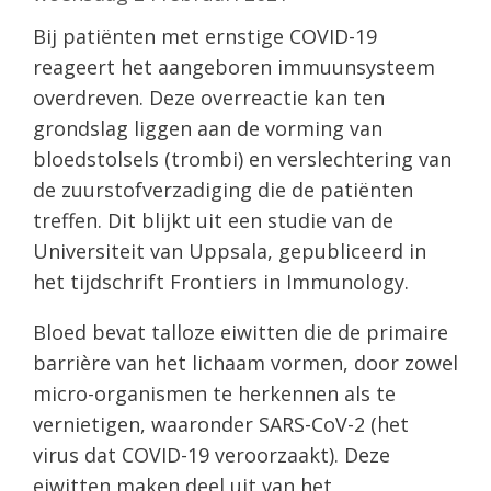
Bij patiënten met ernstige COVID-19
reageert het aangeboren immuunsysteem
overdreven. Deze overreactie kan ten
grondslag liggen aan de vorming van
bloedstolsels (trombi) en verslechtering van
de zuurstofverzadiging die de patiënten
treffen. Dit blijkt uit een studie van de
Universiteit van Uppsala, gepubliceerd in
het tijdschrift Frontiers in Immunology.
Bloed bevat talloze eiwitten die de primaire
barrière van het lichaam vormen, door zowel
micro-organismen te herkennen als te
vernietigen, waaronder SARS-CoV-2 (het
virus dat COVID-19 veroorzaakt). Deze
eiwitten maken deel uit van het