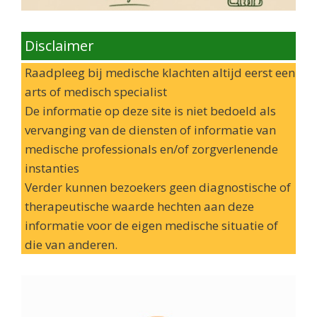
Disclaimer
Raadpleeg bij medische klachten altijd eerst een
arts of medisch specialist
De informatie op deze site is niet bedoeld als
vervanging van de diensten of informatie van
medische professionals en/of zorgverlenende
instanties
Verder kunnen bezoekers geen diagnostische of
therapeutische waarde hechten aan deze
informatie voor de eigen medische situatie of
die van anderen.