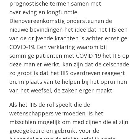
prognostische termen samen met
overleving en longfunctie.
Dienovereenkomstig ondersteunen de
nieuwe bevindingen het idee dat het IIIS een
van de drijvende krachten is achter ernstige
COVID-19. Een verklaring waarom bij
sommige patiënten met COVID-19 het IIIS op
deze manier werkt, kan zijn dat de celschade
zo groot is dat het IIIS overdreven reageert
en, in plaats van te helpen bij het opruimen
van het weefsel, de zaken erger maakt.
Als het IIIS de rol speelt die de
wetenschappers vermoeden, is het
misschien mogelijk om medicijnen die al zijn
goedgekeurd en gebruikt voor de