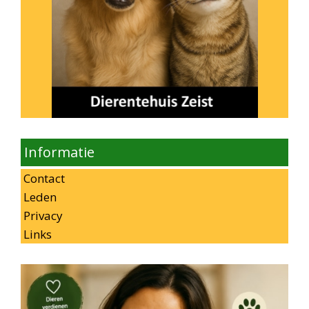
Informatie
Contact
Leden
Privacy
Links