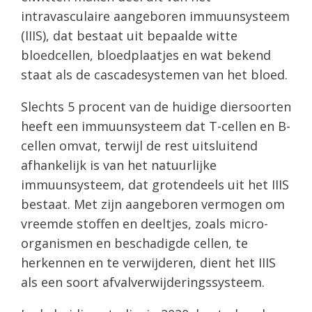
intravasculaire aangeboren immuunsysteem
(IIIS), dat bestaat uit bepaalde witte
bloedcellen, bloedplaatjes en wat bekend
staat als de cascadesystemen van het bloed.
Slechts 5 procent van de huidige diersoorten
heeft een immuunsysteem dat T-cellen en B-
cellen omvat, terwijl de rest uitsluitend
afhankelijk is van het natuurlijke
immuunsysteem, dat grotendeels uit het IIIS
bestaat. Met zijn aangeboren vermogen om
vreemde stoffen en deeltjes, zoals micro-
organismen en beschadigde cellen, te
herkennen en te verwijderen, dient het IIIS
als een soort afvalverwijderingssysteem.