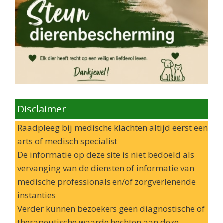
Disclaimer
Raadpleeg bij medische klachten altijd eerst een
arts of medisch specialist
De informatie op deze site is niet bedoeld als
vervanging van de diensten of informatie van
medische professionals en/of zorgverlenende
instanties
Verder kunnen bezoekers geen diagnostische of
therapeutische waarde hechten aan deze