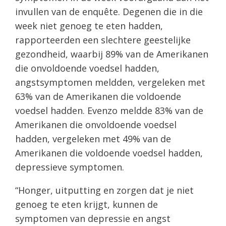
invullen van de enquête. Degenen die in die
week niet genoeg te eten hadden,
rapporteerden een slechtere geestelijke
gezondheid, waarbij 89% van de Amerikanen
die onvoldoende voedsel hadden,
angstsymptomen meldden, vergeleken met
63% van de Amerikanen die voldoende
voedsel hadden. Evenzo meldde 83% van de
Amerikanen die onvoldoende voedsel
hadden, vergeleken met 49% van de
Amerikanen die voldoende voedsel hadden,
depressieve symptomen.
“Honger, uitputting en zorgen dat je niet
genoeg te eten krijgt, kunnen de
symptomen van depressie en angst