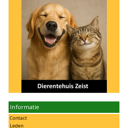
Informatie
Contact
Leden