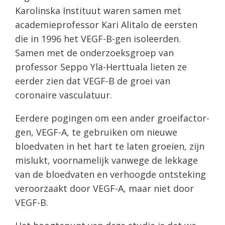
Karolinska Instituut waren samen met
academieprofessor Kari Alitalo de eersten
die in 1996 het VEGF-B-gen isoleerden.
Samen met de onderzoeksgroep van
professor Seppo Ylä-Herttuala lieten ze
eerder zien dat VEGF-B de groei van
coronaire vasculatuur.
Eerdere pogingen om een ​​ander groeifactor-
gen, VEGF-A, te gebruiken om nieuwe
bloedvaten in het hart te laten groeien, zijn
mislukt, voornamelijk vanwege de lekkage
van de bloedvaten en verhoogde ontsteking
veroorzaakt door VEGF-A, maar niet door
VEGF-B.