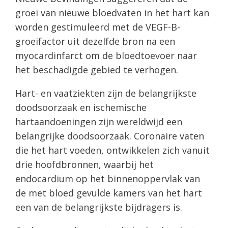
groei van nieuwe bloedvaten in het hart kan
worden gestimuleerd met de VEGF-B-
groeifactor uit dezelfde bron na een
myocardinfarct om de bloedtoevoer naar
het beschadigde gebied te verhogen.
Hart- en vaatziekten zijn de belangrijkste
doodsoorzaak en ischemische
hartaandoeningen zijn wereldwijd een
belangrijke doodsoorzaak. Coronaire vaten
die het hart voeden, ontwikkelen zich vanuit
drie hoofdbronnen, waarbij het
endocardium op het binnenoppervlak van
de met bloed gevulde kamers van het hart
een van de belangrijkste bijdragers is.