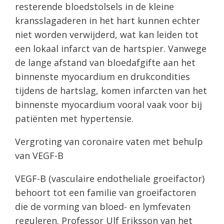
resterende bloedstolsels in de kleine
kransslagaderen in het hart kunnen echter
niet worden verwijderd, wat kan leiden tot
een lokaal infarct van de hartspier. Vanwege
de lange afstand van bloedafgifte aan het
binnenste myocardium en drukcondities
tijdens de hartslag, komen infarcten van het
binnenste myocardium vooral vaak voor bij
patiënten met hypertensie.
Vergroting van coronaire vaten met behulp
van VEGF-B
VEGF-B (vasculaire endotheliale groeifactor)
behoort tot een familie van groeifactoren
die de vorming van bloed- en lymfevaten
reguleren. Professor Ulf Eriksson van het