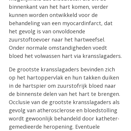
binnenkant van het hart komen, verder
kunnen worden ontwikkeld voor de
behandeling van een myocardinfarct, dat
het gevolg is van onvoldoende
zuurstoftoevoer naar het hartweefsel.
Onder normale omstandigheden voedt
bloed het volwassen hart via kransslagaders.
De grootste kransslagaders bevinden zich
op het hartoppervlak en hun takken duiken
in de hartspier om zuurstofrijk bloed naar
de binnenste delen van het hart te brengen.
Occlusie van de grootste kransslagaders als
gevolg van atherosclerose en bloedstolling
wordt gewoonlijk behandeld door katheter-
gemedieerde heropening. Eventuele