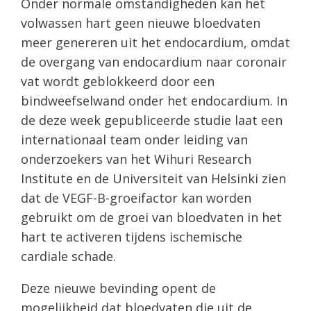
Onder normale omstandigheden kan het
volwassen hart geen nieuwe bloedvaten
meer genereren uit het endocardium, omdat
de overgang van endocardium naar coronair
vat wordt geblokkeerd door een
bindweefselwand onder het endocardium. In
de deze week gepubliceerde studie laat een
internationaal team onder leiding van
onderzoekers van het Wihuri Research
Institute en de Universiteit van Helsinki zien
dat de VEGF-B-groeifactor kan worden
gebruikt om de groei van bloedvaten in het
hart te activeren tijdens ischemische
cardiale schade.
Deze nieuwe bevinding opent de
mogelijkheid dat bloedvaten die uit de