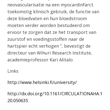
neovascularisatie na een myocardinfarct.
toekomstig klinisch gebruik, de functie van
deze bloedvaten en hun bloedstroom
moeten verder worden bestudeerd om
ervoor te zorgen dat ze het transport van
zuurstof en voedingsstoffen naar de
hartspier echt verhogen ”, bevestigt de
directeur van Wihuri Research Institute,
academieprofessor Kari Alitalo.
Links
http://www.helsinki.fi/university/
http://dx.doi.org/10.1161/CIRCULATIONAHA.1
20.050635