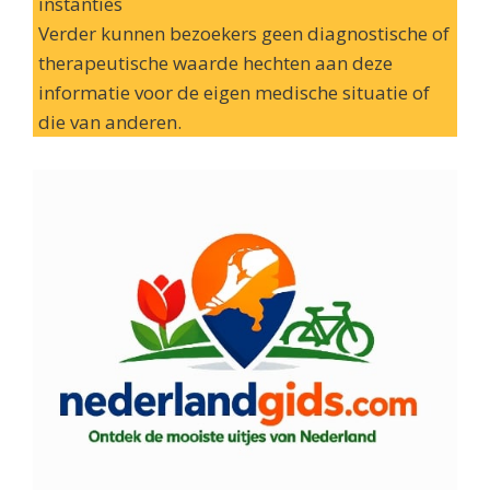
instanties
Verder kunnen bezoekers geen diagnostische of
therapeutische waarde hechten aan deze
informatie voor de eigen medische situatie of
die van anderen.