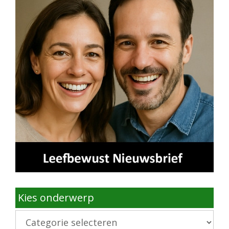
Kies onderwerp
Kies