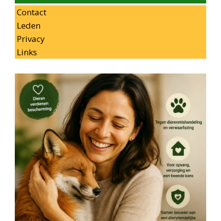
Contact
Leden
Privacy
Links