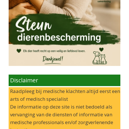
Disclaimer
Raadpleeg bij medische klachten altijd eerst een
arts of medisch specialist
De informatie op deze site is niet bedoeld als
vervanging van de diensten of informatie van
medische professionals en/of zorgverlenende