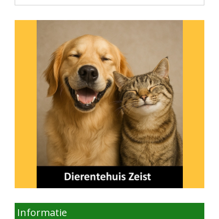
onderwerp
Informatie