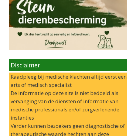
Disclaimer
Raadpleeg bij medische klachten altijd eerst een
arts of medisch specialist
De informatie op deze site is niet bedoeld als
vervanging van de diensten of informatie van
medische professionals en/of zorgverlenende
instanties
Verder kunnen bezoekers geen diagnostische of
therapeutische waarde hechten aan deze