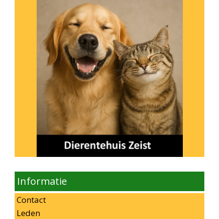
Informatie
Contact
Leden