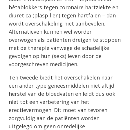
bètablokkers tegen coronaire hartziekte en
diuretica (plaspillen) tegen hartfalen – dan
wordt overschakeling niet aanbevolen.
Alternatieven kunnen wel worden
overwogen als patiënten dreigen te stoppen
met de therapie vanwege de schadelijke
gevolgen op hun (seks) leven door de
voorgeschreven medicijnen.
Ten tweede biedt het overschakelen naar
een ander type geneesmiddelen niet altijd
herstel van de bloedvaten en leidt dus ook
niet tot een verbetering van het
erectievermogen. Dit moet van tevoren
zorgvuldig aan de patiënten worden
uitgelegd om geen onredelijke