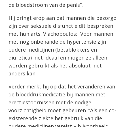
de bloedstroom van de penis”.
Hij dringt erop aan dat mannen die bezorgd
zijn over seksuele disfunctie dit bespreken
met hun arts. Vlachopoulos: “Voor mannen
met nog onbehandelde hypertensie zijn
oudere medicijnen (bètablokkers en
diuretica) niet ideaal en mogen ze alleen
worden gebruikt als het absoluut niet
anders kan.
Verder merkt hij op dat het veranderen van
de bloeddrukmedicatie bij mannen met
erectiestoornissen met de nodige
voorzichtigheid moet gebeuren. “Als een co-
existerende ziekte het gebruik van die
oudere medicijnen vereist – bijvoorbeeld