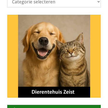
onderwerp