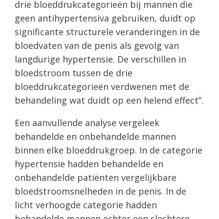
drie bloeddrukcategorieën bij mannen die
geen antihypertensiva gebruiken, duidt op
significante structurele veranderingen in de
bloedvaten van de penis als gevolg van
langdurige hypertensie. De verschillen in
bloedstroom tussen de drie
bloeddrukcategorieën verdwenen met de
behandeling wat duidt op een helend effect”.
Een aanvullende analyse vergeleek
behandelde en onbehandelde mannen
binnen elke bloeddrukgroep. In de categorie
hypertensie hadden behandelde en
onbehandelde patiënten vergelijkbare
bloedstroomsnelheden in de penis. In de
licht verhoogde categorie hadden
behandelde mannen echter een slechtere