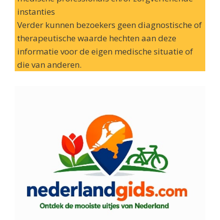
instanties
Verder kunnen bezoekers geen diagnostische of
therapeutische waarde hechten aan deze
informatie voor de eigen medische situatie of
die van anderen.