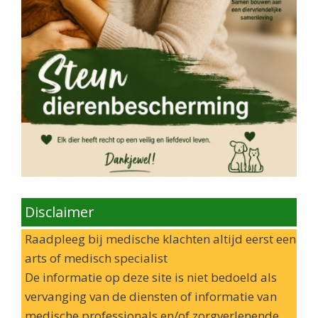
Disclaimer
Raadpleeg bij medische klachten altijd eerst een
arts of medisch specialist
De informatie op deze site is niet bedoeld als
vervanging van de diensten of informatie van
medische professionals en/of zorgverlenende