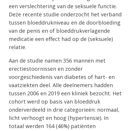
een verslechtering van de seksuele functie.
Deze recente studie onderzocht het verband
tussen bloeddrukniveau en de doorbloeding
van de penis en of bloeddrukverlagende
medicatie een effect had op de (seksuele)
relatie.
Aan de studie namen 356 mannen met
erectiestoornissen en zonder
voorgeschiedenis van diabetes of hart- en
vaatziekten deel. Alle deelnemers hadden
tussen 2006 en 2019 een kliniek bezocht. Het
cohort werd op basis van bloeddruk
onderverdeeld in drie categorieën: normaal,
licht verhoogt en hoog (hypertensie). In
totaal werden 164 (46%) patiënten