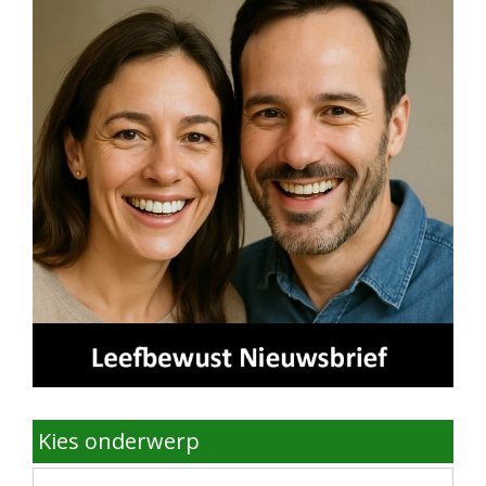
Kies onderwerp
Kies