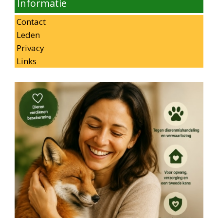
Informatie
Contact
Leden
Privacy
Links