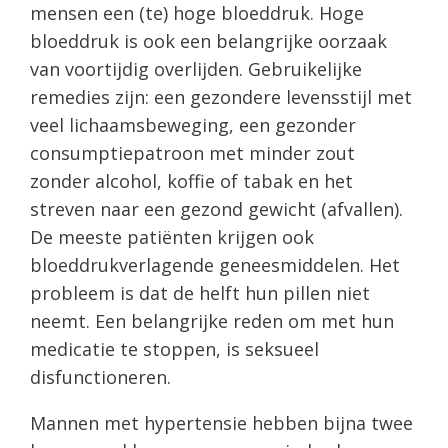
mensen een (te) hoge bloeddruk. Hoge
bloeddruk is ook een belangrijke oorzaak
van voortijdig overlijden. Gebruikelijke
remedies zijn: een gezondere levensstijl met
veel lichaamsbeweging, een gezonder
consumptiepatroon met minder zout
zonder alcohol, koffie of tabak en het
streven naar een gezond gewicht (afvallen).
De meeste patiënten krijgen ook
bloeddrukverlagende geneesmiddelen. Het
probleem is dat de helft hun pillen niet
neemt. Een belangrijke reden om met hun
medicatie te stoppen, is seksueel
disfunctioneren.
Mannen met hypertensie hebben bijna twee