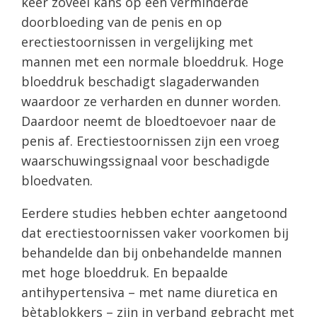
keer zoveel kans op een verminderde
doorbloeding van de penis en op
erectiestoornissen in vergelijking met
mannen met een normale bloeddruk. Hoge
bloeddruk beschadigt slagaderwanden
waardoor ze verharden en dunner worden.
Daardoor neemt de bloedtoevoer naar de
penis af. Erectiestoornissen zijn een vroeg
waarschuwingssignaal voor beschadigde
bloedvaten.
Eerdere studies hebben echter aangetoond
dat erectiestoornissen vaker voorkomen bij
behandelde dan bij onbehandelde mannen
met hoge bloeddruk. En bepaalde
antihypertensiva – met name diuretica en
bètablokkers – zijn in verband gebracht met