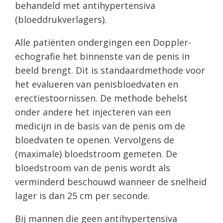
behandeld met antihypertensiva
(bloeddrukverlagers).
Alle patiënten ondergingen een Doppler-
echografie het binnenste van de penis in
beeld brengt. Dit is standaardmethode voor
het evalueren van penisbloedvaten en
erectiestoornissen. De methode behelst
onder andere het injecteren van een
medicijn in de basis van de penis om de
bloedvaten te openen. Vervolgens de
(maximale) bloedstroom gemeten. De
bloedstroom van de penis wordt als
verminderd beschouwd wanneer de snelheid
lager is dan 25 cm per seconde.
Bij mannen die geen antihypertensiva