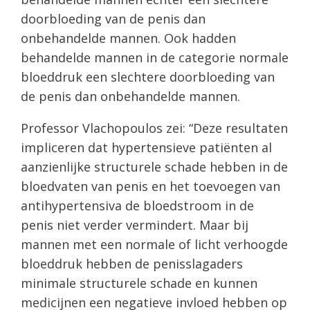
doorbloeding van de penis dan
onbehandelde mannen. Ook hadden
behandelde mannen in de categorie normale
bloeddruk een slechtere doorbloeding van
de penis dan onbehandelde mannen.
Professor Vlachopoulos zei: “Deze resultaten
impliceren dat hypertensieve patiënten al
aanzienlijke structurele schade hebben in de
bloedvaten van penis en het toevoegen van
antihypertensiva de bloedstroom in de
penis niet verder vermindert. Maar bij
mannen met een normale of licht verhoogde
bloeddruk hebben de penisslagaders
minimale structurele schade en kunnen
medicijnen een negatieve invloed hebben op