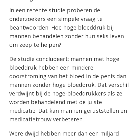
In een recente studie proberen de
onderzoekers een simpele vraag te
beantwoorden: Hoe hoge bloeddruk bij
mannen behandelen zonder hun seks leven
om zeep te helpen?
De studie concludeert: mannen met hoge
bloeddruk hebben een mindere
doorstroming van het bloed in de penis dan
mannen zonder hoge bloeddruk. Dat verschil
verdwijnt bij de hoge-bloeddrukkers als ze
worden behandelend met de juiste
medicatie. Dat kan mannen geruststellen en
medicatietrouw verbeteren.
Wereldwijd hebben meer dan een miljard