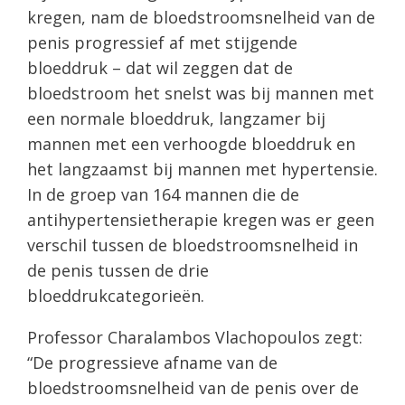
kregen, nam de bloedstroomsnelheid van de
penis progressief af met stijgende
bloeddruk – dat wil zeggen dat de
bloedstroom het snelst was bij mannen met
een normale bloeddruk, langzamer bij
mannen met een verhoogde bloeddruk en
het langzaamst bij mannen met hypertensie.
In de groep van 164 mannen die de
antihypertensietherapie kregen was er geen
verschil tussen de bloedstroomsnelheid in
de penis tussen de drie
bloeddrukcategorieën.
Professor Charalambos Vlachopoulos zegt:
“De progressieve afname van de
bloedstroomsnelheid van de penis over de