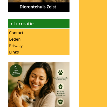
Informatie
Contact
Leden
Privacy
Links