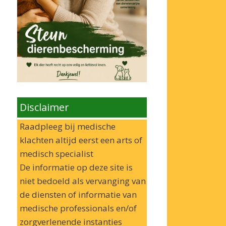
Disclaimer
Raadpleeg bij medische
klachten altijd eerst een arts of
medisch specialist
De informatie op deze site is
niet bedoeld als vervanging van
de diensten of informatie van
medische professionals en/of
zorgverlenende instanties