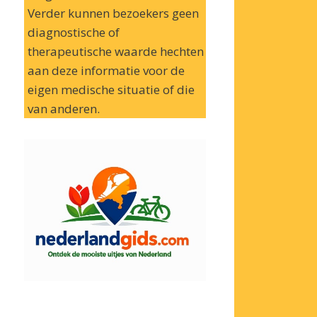
Verder kunnen bezoekers geen
diagnostische of
therapeutische waarde hechten
aan deze informatie voor de
eigen medische situatie of die
van anderen.