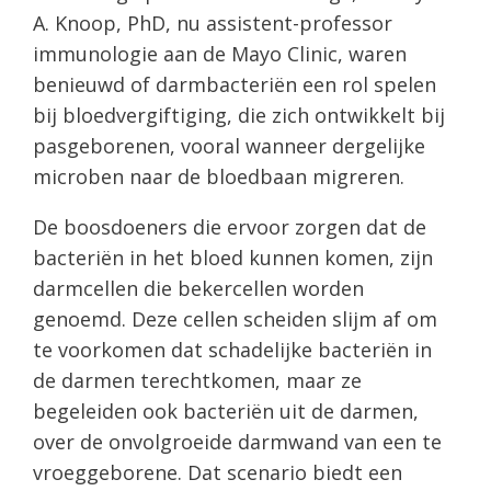
A. Knoop, PhD, nu assistent-professor
immunologie aan de Mayo Clinic, waren
benieuwd of darmbacteriën een rol spelen
bij bloedvergiftiging, die zich ontwikkelt bij
pasgeborenen, vooral wanneer dergelijke
microben naar de bloedbaan migreren.
De boosdoeners die ervoor zorgen dat de
bacteriën in het bloed kunnen komen, zijn
darmcellen die bekercellen worden
genoemd. Deze cellen scheiden slijm af om
te voorkomen dat schadelijke bacteriën in
de darmen terechtkomen, maar ze
begeleiden ook bacteriën uit de darmen,
over de onvolgroeide darmwand van een te
vroeggeborene. Dat scenario biedt een