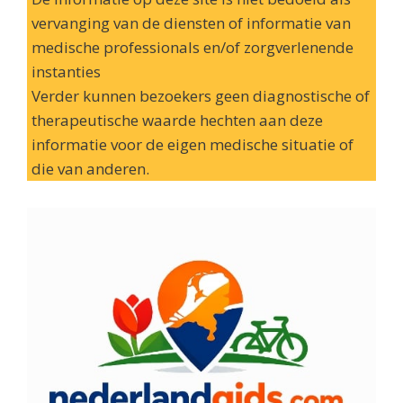
vervanging van de diensten of informatie van
medische professionals en/of zorgverlenende
instanties
Verder kunnen bezoekers geen diagnostische of
therapeutische waarde hechten aan deze
informatie voor de eigen medische situatie of
die van anderen.