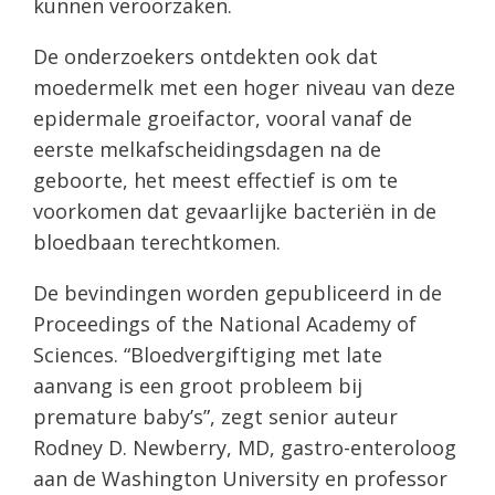
kunnen veroorzaken.
De onderzoekers ontdekten ook dat
moedermelk met een hoger niveau van deze
epidermale groeifactor, vooral vanaf de
eerste melkafscheidingsdagen na de
geboorte, het meest effectief is om te
voorkomen dat gevaarlijke bacteriën in de
bloedbaan terechtkomen.
De bevindingen worden gepubliceerd in de
Proceedings of the National Academy of
Sciences. “Bloedvergiftiging met late
aanvang is een groot probleem bij
premature baby’s”, zegt senior auteur
Rodney D. Newberry, MD, gastro-enteroloog
aan de Washington University en professor