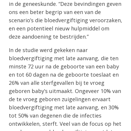
in de geneeskunde. “Deze bevindingen geven
ons een beter begrip van een van de
scenario’s die bloedvergiftiging veroorzaken,
en een potentieel nieuw hulpmiddel om
deze aandoening te bestrijden.”
In de studie werd gekeken naar
bloedvergiftiging met late aanvang, die ten
minste 72 uur na de geboorte van een baby
en tot 60 dagen na de geboorte toeslaat en
26% van alle sterfgevallen bij te vroeg
geboren baby’s uitmaakt. Ongeveer 10% van
de te vroeg geboren zuigelingen ervaart
bloedvergiftiging met late aanvang, en 30%
tot 50% van degenen die de infecties
ontwikkelen, sterft. Veel van de focus op het