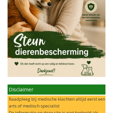
Disclaimer
Raadpleeg bij medische klachten altijd eerst een
arts of medisch specialist
De informatie op deze site is niet bedoeld als