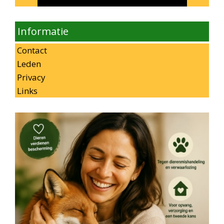
Informatie
Contact
Leden
Privacy
Links