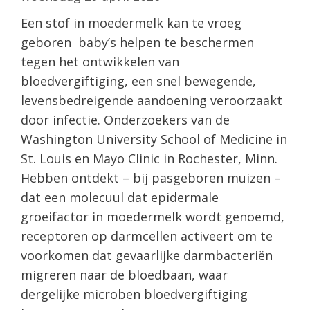
Een stof in moedermelk kan te vroeg
geboren baby’s helpen te beschermen
tegen het ontwikkelen van
bloedvergiftiging, een snel bewegende,
levensbedreigende aandoening veroorzaakt
door infectie. Onderzoekers van de
Washington University School of Medicine in
St. Louis en Mayo Clinic in Rochester, Minn.
Hebben ontdekt – bij pasgeboren muizen –
dat een molecuul dat epidermale
groeifactor in moedermelk wordt genoemd,
receptoren op darmcellen activeert om te
voorkomen dat gevaarlijke darmbacteriën
migreren naar de bloedbaan, waar
dergelijke microben bloedvergiftiging