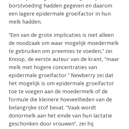
borstvoeding hadden gegeven en daarom
een ​​lagere epidermale groeifactor in hun
melk hadden.
“Een van de grote implicaties is niet alleen
de noodzaak om waar mogelijk moedermelk
te gebruiken om preemies te voeden,” zei
Knoop, de eerste auteur van de krant, “maar
melk met hogere concentraties van
epidermale groeifactor.” Newberry zei dat
het mogelijk is om epidermale groeifactor
toe te voegen aan de moedermelk of de
formule die kleinere hoeveelheden van de
belangrijke stof bevat. “Vaak wordt
donormelk aan het einde van hun lactatie
geschonken door vrouwen”, zei hij.