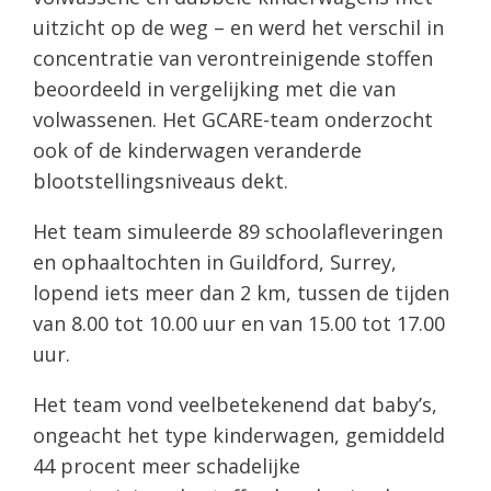
uitzicht op de weg – en werd het verschil in
concentratie van verontreinigende stoffen
beoordeeld in vergelijking met die van
volwassenen. Het GCARE-team onderzocht
ook of de kinderwagen veranderde
blootstellingsniveaus dekt.
Het team simuleerde 89 schoolafleveringen
en ophaaltochten in Guildford, Surrey,
lopend iets meer dan 2 km, tussen de tijden
van 8.00 tot 10.00 uur en van 15.00 tot 17.00
uur.
Het team vond veelbetekenend dat baby’s,
ongeacht het type kinderwagen, gemiddeld
44 procent meer schadelijke