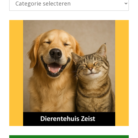
onderwerp