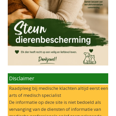
Disclaimer
Raadpleeg bij medische klachten altijd eerst een
arts of medisch specialist
De informatie op deze site is niet bedoeld als
vervanging van de diensten of informatie van