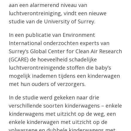
aan een alarmerend niveau van
luchtverontreiniging, vindt een nieuwe
studie van de University of Surrey.
In een publicatie van Environment
International onderzochten experts van
Surrey’s Global Center for Clean Air Research
(GCARE) de hoeveelheid schadelijke
luchtverontreinigende stoffen die baby’s
mogelijk inademen tijdens een kinderwagen
met hun ouders of verzorgers.
In de studie werd gekeken naar drie
verschillende soorten kinderwagens – enkele
kinderwagens met uitzicht op de weg, een
enkele kinderwagen met uitzicht op de
volwassene en dubbele kinderwagens met