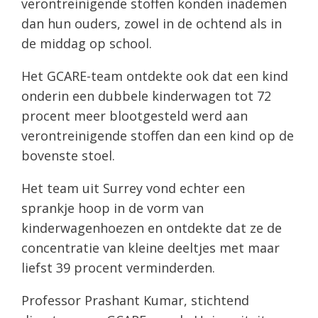
verontreinigende stoffen konden inademen
dan hun ouders, zowel in de ochtend als in
de middag op school.
Het GCARE-team ontdekte ook dat een kind
onderin een dubbele kinderwagen tot 72
procent meer blootgesteld werd aan
verontreinigende stoffen dan een kind op de
bovenste stoel.
Het team uit Surrey vond echter een
sprankje hoop in de vorm van
kinderwagenhoezen en ontdekte dat ze de
concentratie van kleine deeltjes met maar
liefst 39 procent verminderden.
Professor Prashant Kumar, stichtend