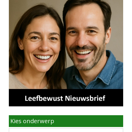
Kies onderwerp
Kies