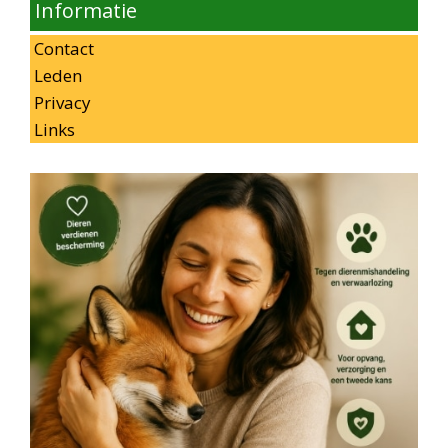
Informatie
Contact
Leden
Privacy
Links