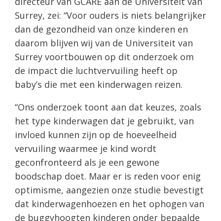
directeur van GCARE aan de Universiteit van
Surrey, zei: “Voor ouders is niets belangrijker
dan de gezondheid van onze kinderen en
daarom blijven wij van de Universiteit van
Surrey voortbouwen op dit onderzoek om
de impact die luchtvervuiling heeft op
baby’s die met een kinderwagen reizen.
“Ons onderzoek toont aan dat keuzes, zoals
het type kinderwagen dat je gebruikt, van
invloed kunnen zijn op de hoeveelheid
vervuiling waarmee je kind wordt
geconfronteerd als je een gewone
boodschap doet. Maar er is reden voor enig
optimisme, aangezien onze studie bevestigt
dat kinderwagenhoezen en het ophogen van
de buggyhoogten kinderen onder bepaalde