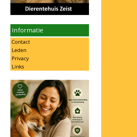
Informatie
Contact
Leden
Privacy
Links