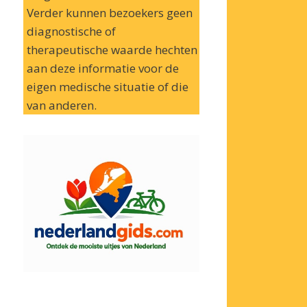
Verder kunnen bezoekers geen
diagnostische of
therapeutische waarde hechten
aan deze informatie voor de
eigen medische situatie of die
van anderen.