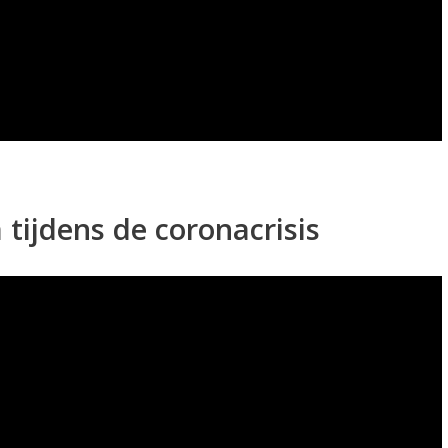
tijdens de coronacrisis