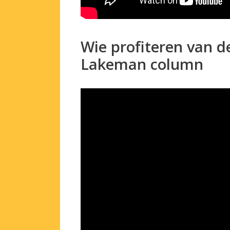
Wie profiteren van de
Lakeman column