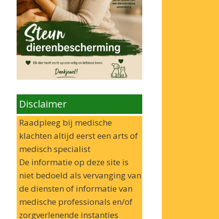
Disclaimer
Raadpleeg bij medische
klachten altijd eerst een arts of
medisch specialist
De informatie op deze site is
niet bedoeld als vervanging van
de diensten of informatie van
medische professionals en/of
zorgverlenende instanties