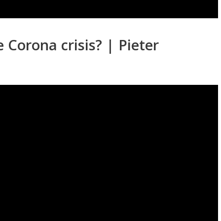
 Corona crisis? | Pieter