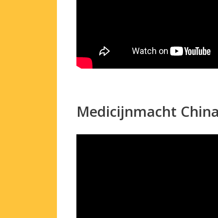
Medicijnmacht China 