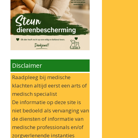
Disclaimer
Raadpleeg bij medische
klachten altijd eerst een arts of
medisch specialist
De informatie op deze site is
niet bedoeld als vervanging van
de diensten of informatie van
medische professionals en/of
zorgverlenende instanties