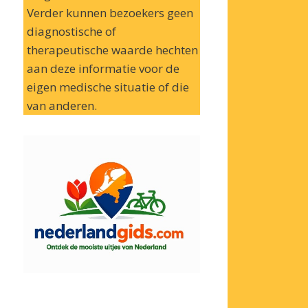
Verder kunnen bezoekers geen
diagnostische of
therapeutische waarde hechten
aan deze informatie voor de
eigen medische situatie of die
van anderen.