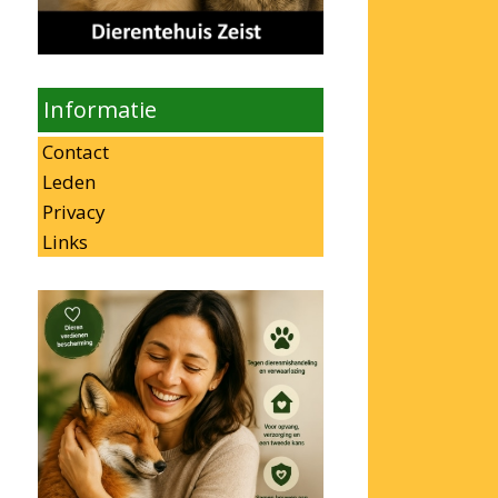
Informatie
Contact
Leden
Privacy
Links