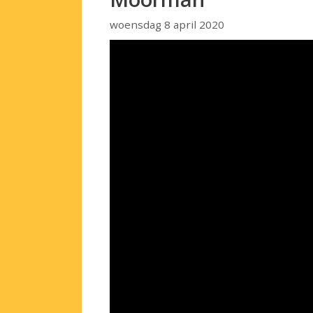
woensdag 8 april 2020