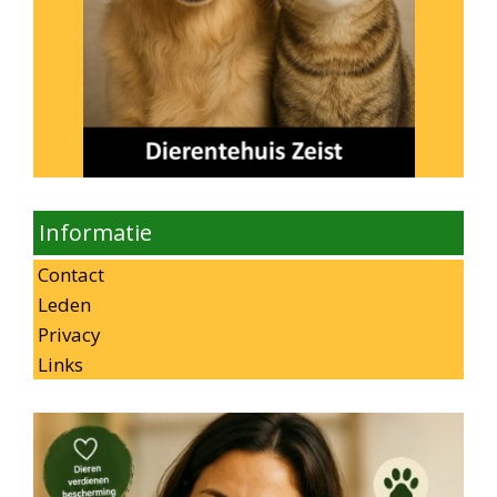
Informatie
Contact
Leden
Privacy
Links