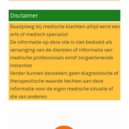
Disclaimer
Raadpleeg bij medische klachten altijd eerst een
arts of medisch specialist
De informatie op deze site is niet bedoeld als
vervanging van de diensten of informatie van
medische professionals en/of zorgverlenende
instanties
Verder kunnen bezoekers geen diagnostische of
therapeutische waarde hechten aan deze
informatie voor de eigen medische situatie of
die van anderen.