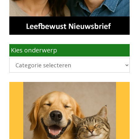
Kies onderwerp
Kies
onderwerp