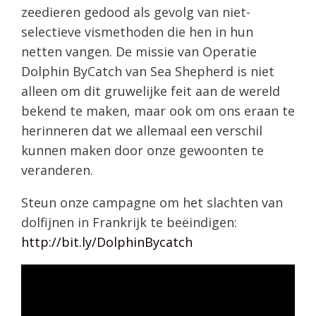
zeedieren gedood als gevolg van niet-
selectieve vismethoden die hen in hun
netten vangen. De missie van Operatie
Dolphin ByCatch van Sea Shepherd is niet
alleen om dit gruwelijke feit aan de wereld
bekend te maken, maar ook om ons eraan te
herinneren dat we allemaal een verschil
kunnen maken door onze gewoonten te
veranderen.
Steun onze campagne om het slachten van
dolfijnen in Frankrijk te beëindigen:
http://bit.ly/DolphinBycatch