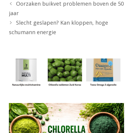
Oorzaken buikvet problemen boven de 50
jaar
Slecht geslapen? Kan kloppen, hoge
schumann energie