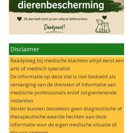
Disclaimer
Raadpleeg bij medische klachten altijd eerst een
arts of medisch specialist
De informatie op deze site is niet bedoeld als
vervanging van de diensten of informatie van
medische professionals en/of zorgverlenende
instanties
Verder kunnen bezoekers geen diagnostische of
therapeutische waarde hechten aan deze
informatie voor de eigen medische situatie of
die van anderen.