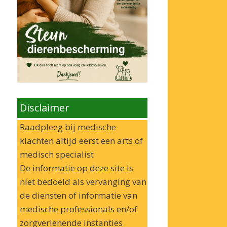
Disclaimer
Raadpleeg bij medische
klachten altijd eerst een arts of
medisch specialist
De informatie op deze site is
niet bedoeld als vervanging van
de diensten of informatie van
medische professionals en/of
zorgverlenende instanties