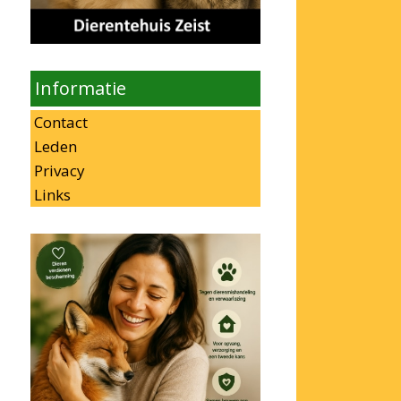
Informatie
Contact
Leden
Privacy
Links