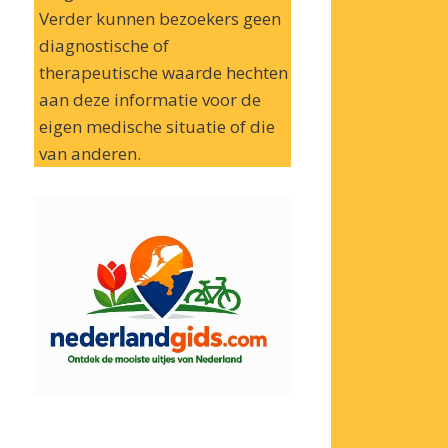
Verder kunnen bezoekers geen
diagnostische of
therapeutische waarde hechten
aan deze informatie voor de
eigen medische situatie of die
van anderen.