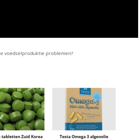
ge voedselproduktie problemen?