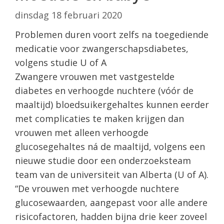
dinsdag 18 februari 2020
Problemen duren voort zelfs na toegediende
medicatie voor zwangerschapsdiabetes,
volgens studie U of A
Zwangere vrouwen met vastgestelde
diabetes en verhoogde nuchtere (vóór de
maaltijd) bloedsuikergehaltes kunnen eerder
met complicaties te maken krijgen dan
vrouwen met alleen verhoogde
glucosegehaltes ná de maaltijd, volgens een
nieuwe studie door een onderzoeksteam
team van de universiteit van Alberta (U of A).
“De vrouwen met verhoogde nuchtere
glucosewaarden, aangepast voor alle andere
risicofactoren, hadden bijna drie keer zoveel