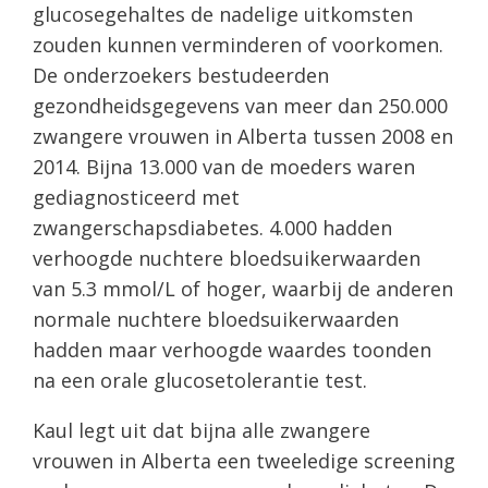
glucosegehaltes de nadelige uitkomsten
zouden kunnen verminderen of voorkomen.
De onderzoekers bestudeerden
gezondheidsgegevens van meer dan 250.000
zwangere vrouwen in Alberta tussen 2008 en
2014. Bijna 13.000 van de moeders waren
gediagnosticeerd met
zwangerschapsdiabetes. 4.000 hadden
verhoogde nuchtere bloedsuikerwaarden
van 5.3 mmol/L of hoger, waarbij de anderen
normale nuchtere bloedsuikerwaarden
hadden maar verhoogde waardes toonden
na een orale glucosetolerantie test.
Kaul legt uit dat bijna alle zwangere
vrouwen in Alberta een tweeledige screening