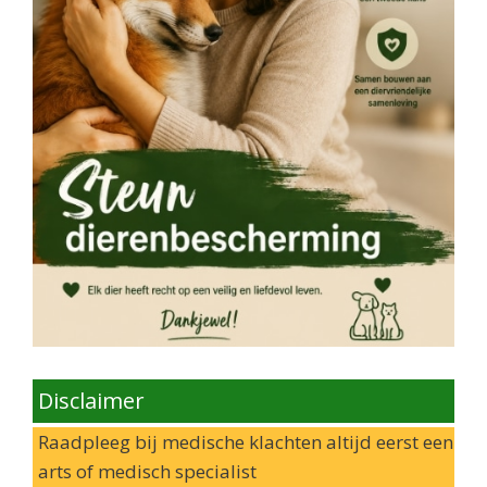
Disclaimer
Raadpleeg bij medische klachten altijd eerst een
arts of medisch specialist