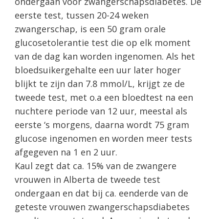
ondergaan voor zwangerschapsdiabetes. De
eerste test, tussen 20-24 weken
zwangerschap, is een 50 gram orale
glucosetolerantie test die op elk moment
van de dag kan worden ingenomen. Als het
bloedsuikergehalte een uur later hoger
blijkt te zijn dan 7.8 mmol/L, krijgt ze de
tweede test, met o.a een bloedtest na een
nuchtere periode van 12 uur, meestal als
eerste ‘s morgens, daarna wordt 75 gram
glucose ingenomen en worden meer tests
afgegeven na 1 en 2 uur.
Kaul zegt dat ca. 15% van de zwangere
vrouwen in Alberta de tweede test
ondergaan en dat bij ca. eenderde van de
geteste vrouwen zwangerschapsdiabetes