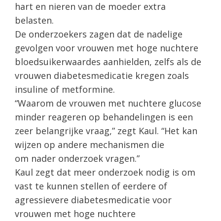
hart en nieren van de moeder extra
belasten.
De onderzoekers zagen dat de nadelige
gevolgen voor vrouwen met hoge nuchtere
bloedsuikerwaardes aanhielden, zelfs als de
vrouwen diabetesmedicatie kregen zoals
insuline of metformine.
“Waarom de vrouwen met nuchtere glucose
minder reageren op behandelingen is een
zeer belangrijke vraag,” zegt Kaul. “Het kan
wijzen op andere mechanismen die
om nader onderzoek vragen.”
Kaul zegt dat meer onderzoek nodig is om
vast te kunnen stellen of eerdere of
agressievere diabetesmedicatie voor
vrouwen met hoge nuchtere