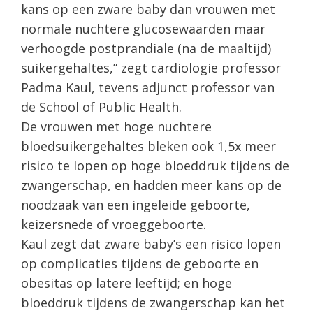
kans op een zware baby dan vrouwen met
normale nuchtere glucosewaarden maar
verhoogde postprandiale (na de maaltijd)
suikergehaltes,” zegt cardiologie professor
Padma Kaul, tevens adjunct professor van
de School of Public Health.
De vrouwen met hoge nuchtere
bloedsuikergehaltes bleken ook 1,5x meer
risico te lopen op hoge bloeddruk tijdens de
zwangerschap, en hadden meer kans op de
noodzaak van een ingeleide geboorte,
keizersnede of vroeggeboorte.
Kaul zegt dat zware baby’s een risico lopen
op complicaties tijdens de geboorte en
obesitas op latere leeftijd; en hoge
bloeddruk tijdens de zwangerschap kan het