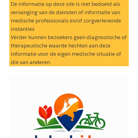
De informatie op deze site is niet bedoeld als
vervanging van de diensten of informatie van
medische professionals en/of zorgverlenende
instanties
Verder kunnen bezoekers geen diagnostische of
therapeutische waarde hechten aan deze
informatie voor de eigen medische situatie of
die van anderen.