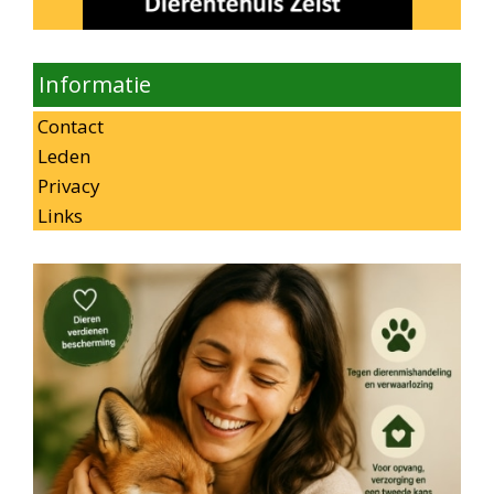
Informatie
Contact
Leden
Privacy
Links