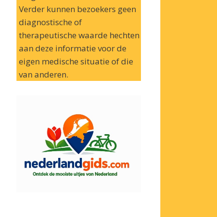
Verder kunnen bezoekers geen
diagnostische of
therapeutische waarde hechten
aan deze informatie voor de
eigen medische situatie of die
van anderen.