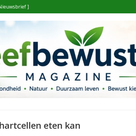
Nieuwsbrief ]
hartcellen eten kan