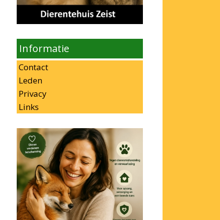
Informatie
Contact
Leden
Privacy
Links