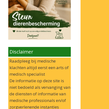
Disclaimer
Raadpleeg bij medische
klachten altijd eerst een arts of
medisch specialist
De informatie op deze site is
niet bedoeld als vervanging van
de diensten of informatie van
medische professionals en/of
zorgverlenende instanties