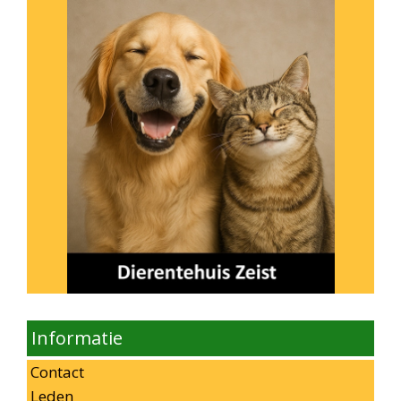
Informatie
Contact
Leden