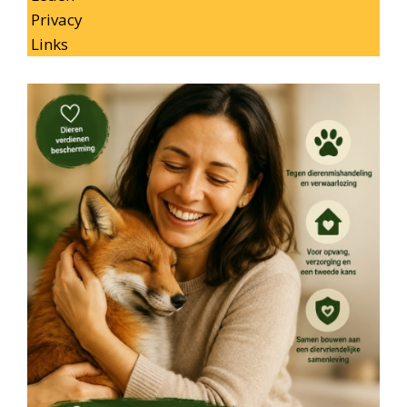
Privacy
Links