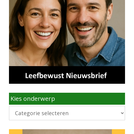
Kies onderwerp
Kies
onderwerp