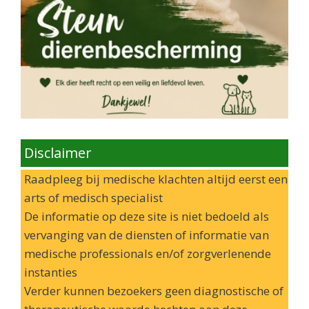
Disclaimer
Raadpleeg bij medische klachten altijd eerst een
arts of medisch specialist
De informatie op deze site is niet bedoeld als
vervanging van de diensten of informatie van
medische professionals en/of zorgverlenende
instanties
Verder kunnen bezoekers geen diagnostische of