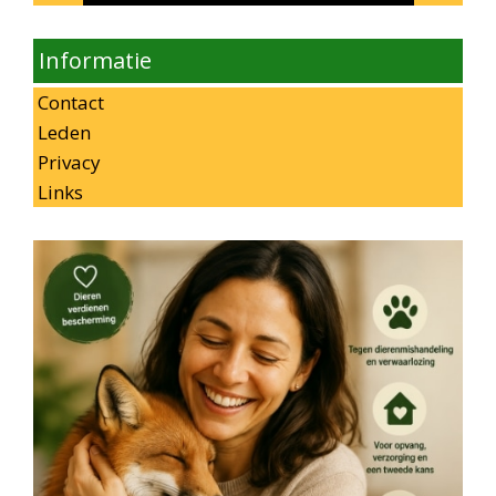
Informatie
Contact
Leden
Privacy
Links