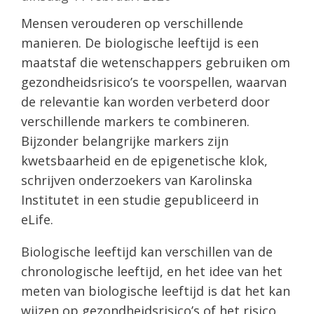
Mensen verouderen op verschillende
manieren. De biologische leeftijd is een
maatstaf die wetenschappers gebruiken om
gezondheidsrisico’s te voorspellen, waarvan
de relevantie kan worden verbeterd door
verschillende markers te combineren.
Bijzonder belangrijke markers zijn
kwetsbaarheid en de epigenetische klok,
schrijven onderzoekers van Karolinska
Institutet in een studie gepubliceerd in
eLife.
Biologische leeftijd kan verschillen van de
chronologische leeftijd, en het idee van het
meten van biologische leeftijd is dat het kan
wijzen op gezondheidsrisico’s of het risico