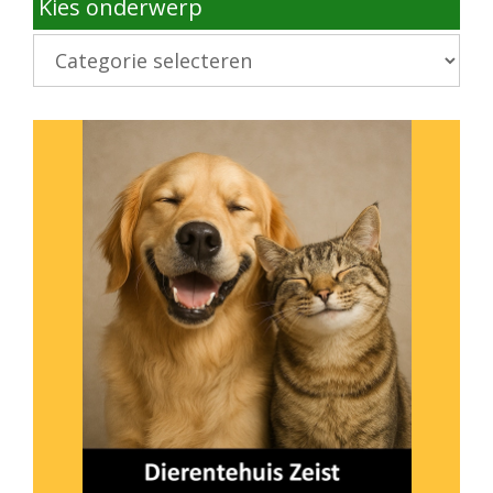
Kies onderwerp
Kies
onderwerp