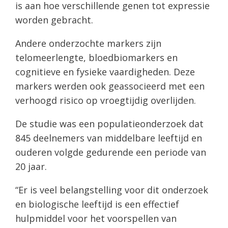
is aan hoe verschillende genen tot expressie
worden gebracht.
Andere onderzochte markers zijn
telomeerlengte, bloedbiomarkers en
cognitieve en fysieke vaardigheden. Deze
markers werden ook geassocieerd met een
verhoogd risico op vroegtijdig overlijden.
De studie was een populatieonderzoek dat
845 deelnemers van middelbare leeftijd en
ouderen volgde gedurende een periode van
20 jaar.
“Er is veel belangstelling voor dit onderzoek
en biologische leeftijd is een effectief
hulpmiddel voor het voorspellen van