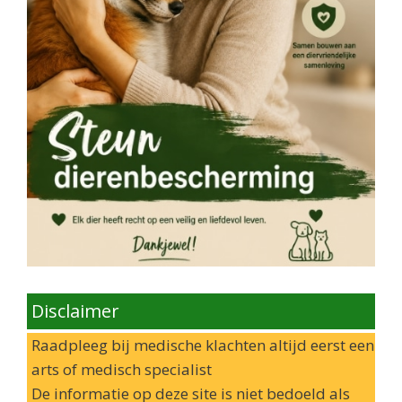
Disclaimer
Raadpleeg bij medische klachten altijd eerst een
arts of medisch specialist
De informatie op deze site is niet bedoeld als