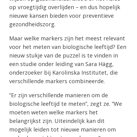
op vroegtijdig overlijden – en dus hopelijk
nieuwe kansen bieden voor preventieve
gezondheidszorg.
Maar welke markers zijn het meest relevant
voor het meten van biologische leeftijd? Een
nieuw stukje van de puzzel is te vinden in
een studie onder leiding van Sara Hägg,
onderzoeker bij Karolinska Institutet, die
verschillende markers combineerde.
“Er zijn verschillende manieren om de
biologische leeftijd te meten”, zegt ze. “We
moeten weten welke markers het
belangrijkst zijn. Uiteindelijk kan dit
mogelijk leiden tot nieuwe manieren om