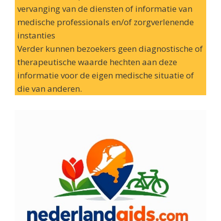
vervanging van de diensten of informatie van
medische professionals en/of zorgverlenende
instanties
Verder kunnen bezoekers geen diagnostische of
therapeutische waarde hechten aan deze
informatie voor de eigen medische situatie of
die van anderen.