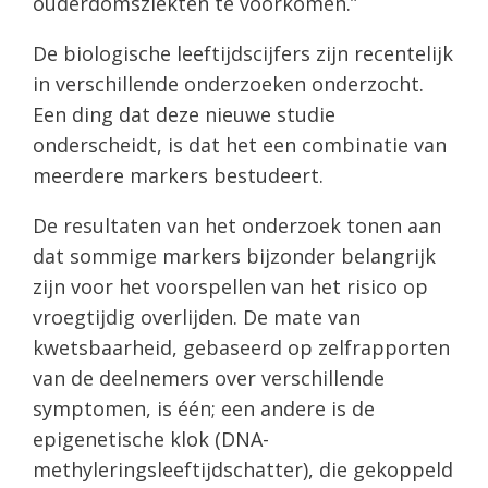
ouderdomsziekten te voorkomen.”
De biologische leeftijdscijfers zijn recentelijk
in verschillende onderzoeken onderzocht.
Een ding dat deze nieuwe studie
onderscheidt, is dat het een combinatie van
meerdere markers bestudeert.
De resultaten van het onderzoek tonen aan
dat sommige markers bijzonder belangrijk
zijn voor het voorspellen van het risico op
vroegtijdig overlijden. De mate van
kwetsbaarheid, gebaseerd op zelfrapporten
van de deelnemers over verschillende
symptomen, is één; een andere is de
epigenetische klok (DNA-
methyleringsleeftijdschatter), die gekoppeld