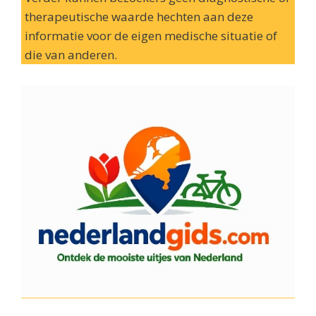
therapeutische waarde hechten aan deze
informatie voor de eigen medische situatie of
die van anderen.