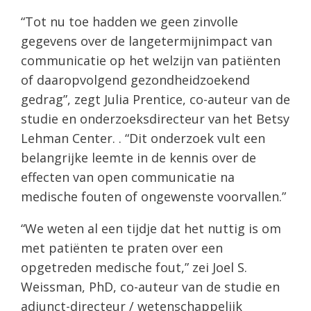
“Tot nu toe hadden we geen zinvolle
gegevens over de langetermijnimpact van
communicatie op het welzijn van patiënten
of daaropvolgend gezondheidzoekend
gedrag”, zegt Julia Prentice, co-auteur van de
studie en onderzoeksdirecteur van het Betsy
Lehman Center. . “Dit onderzoek vult een
belangrijke leemte in de kennis over de
effecten van open communicatie na
medische fouten of ongewenste voorvallen.”
“We weten al een tijdje dat het nuttig is om
met patiënten te praten over een
opgetreden medische fout,” zei Joel S.
Weissman, PhD, co-auteur van de studie en
adjunct-directeur / wetenschappelijk