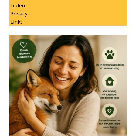
Leden
Privacy
Links