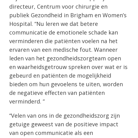
directeur, Centrum voor chirurgie en
publiek Gezondheid in Brigham en Women’s
Hospital. “Nu leren we dat betere
communicatie de emotionele schade kan
verminderen die patiënten voelen na het
ervaren van een medische fout. Wanneer
leden van het gezondheidszorgteam open
en waarheidsgetrouw spreken over wat er is
gebeurd en patiënten de mogelijkheid
bieden om hun gevoelens te uiten, worden
de negatieve effecten van patiënten
verminderd. ”
“Velen van ons in de gezondheidszorg zijn
getuige geweest van de positieve impact
van open communicatie als een