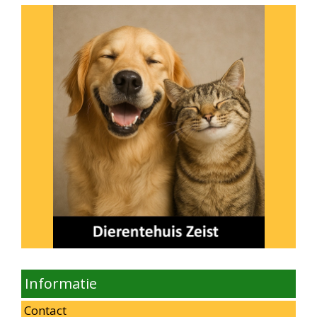
Informatie
Contact