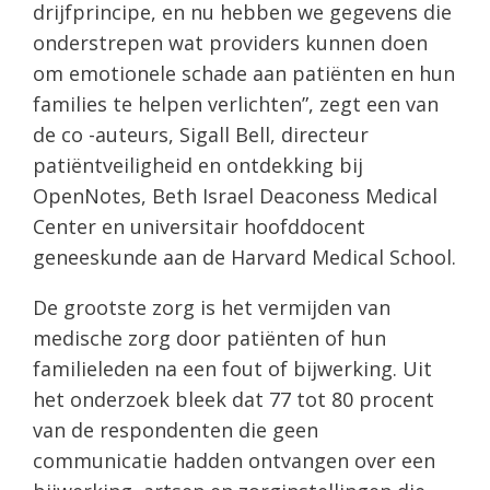
drijfprincipe, en nu hebben we gegevens die
onderstrepen wat providers kunnen doen
om emotionele schade aan patiënten en hun
families te helpen verlichten”, zegt een van
de co -auteurs, Sigall Bell, directeur
patiëntveiligheid en ontdekking bij
OpenNotes, Beth Israel Deaconess Medical
Center en universitair hoofddocent
geneeskunde aan de Harvard Medical School.
De grootste zorg is het vermijden van
medische zorg door patiënten of hun
familieleden na een fout of bijwerking. Uit
het onderzoek bleek dat 77 tot 80 procent
van de respondenten die geen
communicatie hadden ontvangen over een