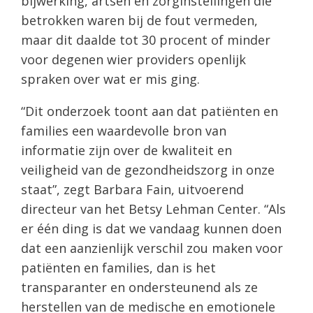
bijwerking, artsen en zorginstellingen die
betrokken waren bij de fout vermeden,
maar dit daalde tot 30 procent of minder
voor degenen wier providers openlijk
spraken over wat er mis ging.
“Dit onderzoek toont aan dat patiënten en
families een waardevolle bron van
informatie zijn over de kwaliteit en
veiligheid van de gezondheidszorg in onze
staat”, zegt Barbara Fain, uitvoerend
directeur van het Betsy Lehman Center. “Als
er één ding is dat we vandaag kunnen doen
dat een aanzienlijk verschil zou maken voor
patiënten en families, dan is het
transparanter en ondersteunend als ze
herstellen van de medische en emotionele