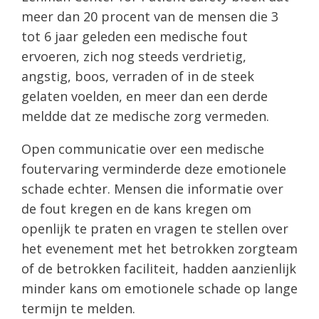
meer dan 20 procent van de mensen die 3
tot 6 jaar geleden een medische fout
ervoeren, zich nog steeds verdrietig,
angstig, boos, verraden of in de steek
gelaten voelden, en meer dan een derde
meldde dat ze medische zorg vermeden.
Open communicatie over een medische
foutervaring verminderde deze emotionele
schade echter. Mensen die informatie over
de fout kregen en de kans kregen om
openlijk te praten en vragen te stellen over
het evenement met het betrokken zorgteam
of de betrokken faciliteit, hadden aanzienlijk
minder kans om emotionele schade op lange
termijn te melden.