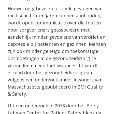
Hoewel negatieve emotionele gevolgen van
medische fouten jaren kunnen aanhouden,
wordt open communicatie over die fouten
door zorgverleners geassocieerd met
aanzienlijk minder gevoelens van verdriet en
depressie bij patiënten en gezinnen. Mensen
zijn ook minder geneigd om toekomstige
ontmoetingen in de gezondheidszorg te
vermijden na een fout wanneer dit wordt
erkend door het gezondheidszorgteam,
volgens een onderzoek onder inwoners van
Massachusetts gepubliceerd in BMJ Quality
& Safety.
Uit een onderzoek in 2018 door het Betsy
Lehman Center for Patient Safety bleek dat