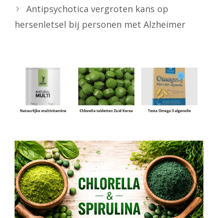
Antipsychotica vergroten kans op
hersenletsel bij personen met Alzheimer