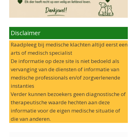
Disclaimer
Raadpleeg bij medische klachten altijd eerst een
arts of medisch specialist
De informatie op deze site is niet bedoeld als
vervanging van de diensten of informatie van
medische professionals en/of zorgverlenende
instanties
Verder kunnen bezoekers geen diagnostische of
therapeutische waarde hechten aan deze
informatie voor de eigen medische situatie of
die van anderen.