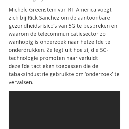
Michele Greenstein van RT America voegt
zich bij Rick Sanchez om de aantoonbare
gezondheidsrisico’s van 5G te bespreken en
waarom de telecommunicatiesector zo
wanhopig is onderzoek naar hetzelfde te
onderdrukken. Ze legt uit hoe zij die 5G-
technologie promoten naar verluidt
dezelfde tactieken toepassen die de
tabaksindustrie gebruikte om ‘onderzoek’ te
vervalsen.