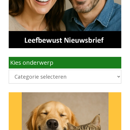
Kies onderwerp
Kies
onderwerp