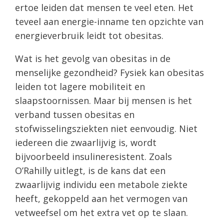
ertoe leiden dat mensen te veel eten. Het
teveel aan energie-inname ten opzichte van
energieverbruik leidt tot obesitas.
Wat is het gevolg van obesitas in de
menselijke gezondheid? Fysiek kan obesitas
leiden tot lagere mobiliteit en
slaapstoornissen. Maar bij mensen is het
verband tussen obesitas en
stofwisselingsziekten niet eenvoudig. Niet
iedereen die zwaarlijvig is, wordt
bijvoorbeeld insulineresistent. Zoals
O’Rahilly uitlegt, is de kans dat een
zwaarlijvig individu een metabole ziekte
heeft, gekoppeld aan het vermogen van
vetweefsel om het extra vet op te slaan.