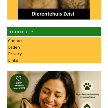
Informatie
Contact
Leden
Privacy
Links