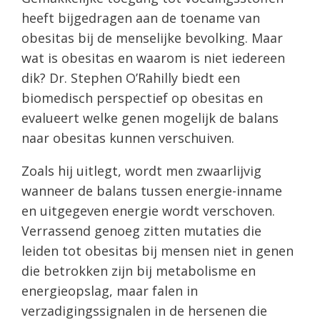
heeft bijgedragen aan de toename van
obesitas bij de menselijke bevolking. Maar
wat is obesitas en waarom is niet iedereen
dik? Dr. Stephen O’Rahilly biedt een
biomedisch perspectief op obesitas en
evalueert welke genen mogelijk de balans
naar obesitas kunnen verschuiven.
Zoals hij uitlegt, wordt men zwaarlijvig
wanneer de balans tussen energie-inname
en uitgegeven energie wordt verschoven.
Verrassend genoeg zitten mutaties die
leiden tot obesitas bij mensen niet in genen
die betrokken zijn bij metabolisme en
energieopslag, maar falen in
verzadigingssignalen in de hersenen die