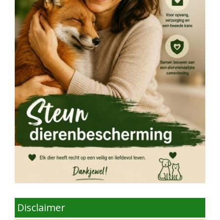
Disclaimer