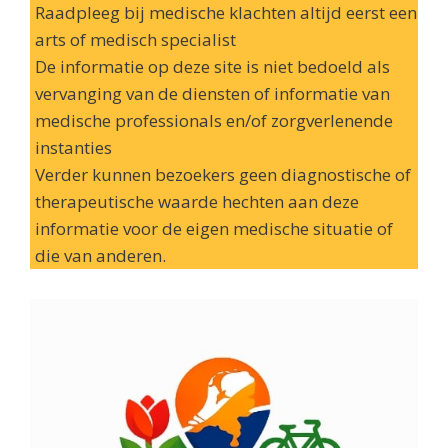
Raadpleeg bij medische klachten altijd eerst een
arts of medisch specialist
De informatie op deze site is niet bedoeld als
vervanging van de diensten of informatie van
medische professionals en/of zorgverlenende
instanties
Verder kunnen bezoekers geen diagnostische of
therapeutische waarde hechten aan deze
informatie voor de eigen medische situatie of
die van anderen.