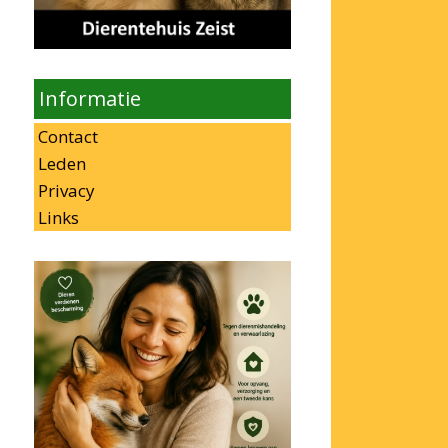
Informatie
Contact
Leden
Privacy
Links