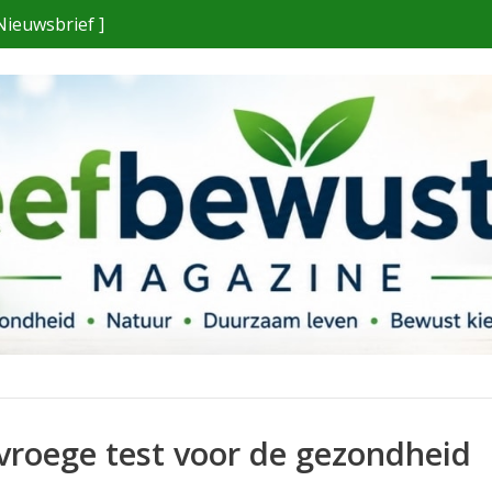
Nieuwsbrief ]
vroege test voor de gezondheid