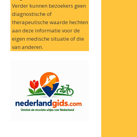
Verder kunnen bezoekers geen
diagnostische of
therapeutische waarde hechten
aan deze informatie voor de
eigen medische situatie of die
van anderen.