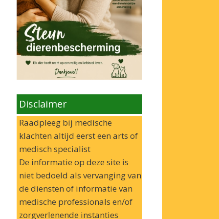
Disclaimer
Raadpleeg bij medische
klachten altijd eerst een arts of
medisch specialist
De informatie op deze site is
niet bedoeld als vervanging van
de diensten of informatie van
medische professionals en/of
zorgverlenende instanties