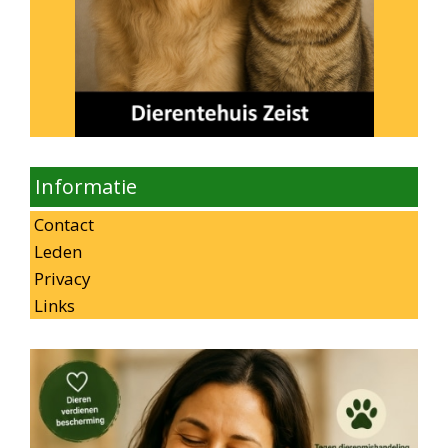
Informatie
Contact
Leden
Privacy
Links