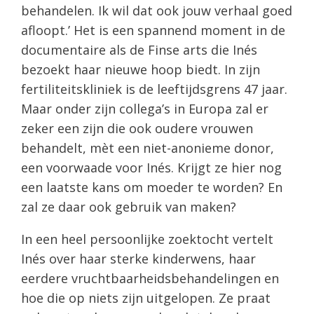
behandelen. Ik wil dat ook jouw verhaal goed
afloopt.’ Het is een spannend moment in de
documentaire als de Finse arts die Inés
bezoekt haar nieuwe hoop biedt. In zijn
fertiliteitskliniek is de leeftijdsgrens 47 jaar.
Maar onder zijn collega’s in Europa zal er
zeker een zijn die ook oudere vrouwen
behandelt, mèt een niet-anonieme donor,
een voorwaade voor Inés. Krijgt ze hier nog
een laatste kans om moeder te worden? En
zal ze daar ook gebruik van maken?
In een heel persoonlijke zoektocht vertelt
Inés over haar sterke kinderwens, haar
eerdere vruchtbaarheidsbehandelingen en
hoe die op niets zijn uitgelopen. Ze praat