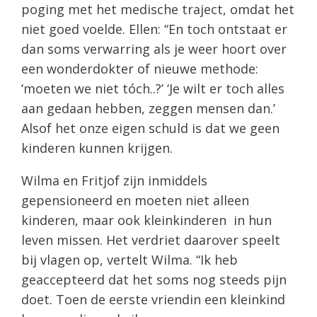
poging met het medische traject, omdat het
niet goed voelde. Ellen: “En toch ontstaat er
dan soms verwarring als je weer hoort over
een wonderdokter of nieuwe methode:
‘moeten we niet tóch..?’ ‘Je wilt er toch alles
aan gedaan hebben, zeggen mensen dan.’
Alsof het onze eigen schuld is dat we geen
kinderen kunnen krijgen.
Wilma en Fritjof zijn inmiddels
gepensioneerd en moeten niet alleen
kinderen, maar ook kleinkinderen in hun
leven missen. Het verdriet daarover speelt
bij vlagen op, vertelt Wilma. “Ik heb
geaccepteerd dat het soms nog steeds pijn
doet. Toen de eerste vriendin een kleinkind