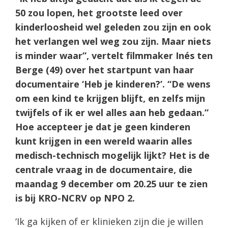
50 zou lopen, het grootste leed over
kinderloosheid wel geleden zou zijn en ook
het verlangen wel weg zou zijn. Maar niets
is minder waar”, vertelt filmmaker Inés ten
Berge (49) over het startpunt van haar
documentaire ‘Heb je kinderen?’. “De wens
om een kind te krijgen blijft, en zelfs mijn
twijfels of ik er wel alles aan heb gedaan.”
Hoe accepteer je dat je geen kinderen
kunt krijgen in een wereld waarin alles
medisch-technisch mogelijk lijkt? Het is de
centrale vraag in de documentaire, die
maandag 9 december om 20.25 uur te zien
is bij KRO-NCRV op NPO 2.
‘Ik ga kijken of er klinieken zijn die je willen