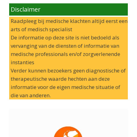
Disclaimer
Raadpleeg bij medische klachten altijd eerst een
arts of medisch specialist
De informatie op deze site is niet bedoeld als
vervanging van de diensten of informatie van
medische professionals en/of zorgverlenende
instanties
Verder kunnen bezoekers geen diagnostische of
therapeutische waarde hechten aan deze
informatie voor de eigen medische situatie of
die van anderen.