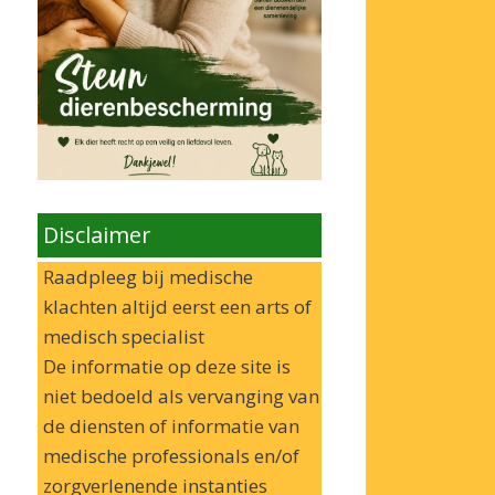
Disclaimer
Raadpleeg bij medische
klachten altijd eerst een arts of
medisch specialist
De informatie op deze site is
niet bedoeld als vervanging van
de diensten of informatie van
medische professionals en/of
zorgverlenende instanties