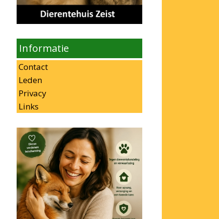
Informatie
Contact
Leden
Privacy
Links