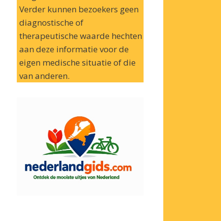
Verder kunnen bezoekers geen
diagnostische of
therapeutische waarde hechten
aan deze informatie voor de
eigen medische situatie of die
van anderen.