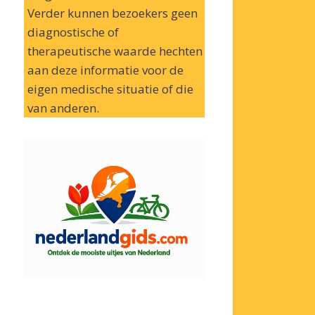
Verder kunnen bezoekers geen
diagnostische of
therapeutische waarde hechten
aan deze informatie voor de
eigen medische situatie of die
van anderen.