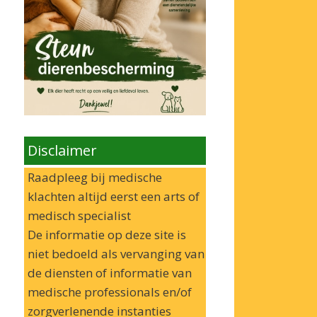
Disclaimer
Raadpleeg bij medische
klachten altijd eerst een arts of
medisch specialist
De informatie op deze site is
niet bedoeld als vervanging van
de diensten of informatie van
medische professionals en/of
zorgverlenende instanties