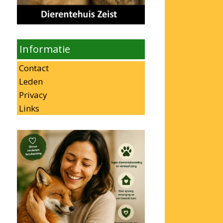
Informatie
Contact
Leden
Privacy
Links