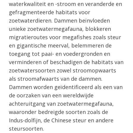
waterkwaliteit en -stroom en veranderde en
gefragmenteerde habitats voor
zoetwaterdieren. Dammen beïnvloeden
unieke zoetwatermegafauna, blokkeren
migratieroutes voor megafishes zoals steur
en gigantische meerval, belemmeren de
toegang tot paai- en voedergronden en
verminderen of beschadigen de habitats van
zoetwatersoorten zowel stroomopwaarts
als stroomafwaarts van de dammen.
Dammen worden geïdentificeerd als een van
de oorzaken van een wereldwijde
achteruitgang van zoetwatermegafauna,
waaronder bedreigde soorten zoals de
Indus-dolfijn, de Chinese steur en andere
steursoorten.