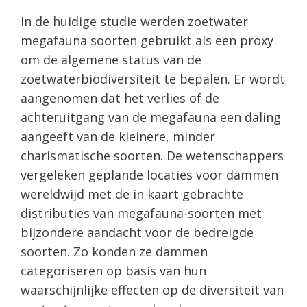
In de huidige studie werden zoetwater
megafauna soorten gebruikt als een proxy
om de algemene status van de
zoetwaterbiodiversiteit te bepalen. Er wordt
aangenomen dat het verlies of de
achteruitgang van de megafauna een daling
aangeeft van de kleinere, minder
charismatische soorten. De wetenschappers
vergeleken geplande locaties voor dammen
wereldwijd met de in kaart gebrachte
distributies van megafauna-soorten met
bijzondere aandacht voor de bedreigde
soorten. Zo konden ze dammen
categoriseren op basis van hun
waarschijnlijke effecten op de diversiteit van