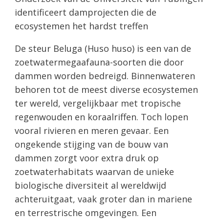
identificeert damprojecten die de
ecosystemen het hardst treffen
De steur Beluga (Huso huso) is een van de
zoetwatermegaafauna-soorten die door
dammen worden bedreigd. Binnenwateren
behoren tot de meest diverse ecosystemen
ter wereld, vergelijkbaar met tropische
regenwouden en koraalriffen. Toch lopen
vooral rivieren en meren gevaar. Een
ongekende stijging van de bouw van
dammen zorgt voor extra druk op
zoetwaterhabitats waarvan de unieke
biologische diversiteit al wereldwijd
achteruitgaat, vaak groter dan in mariene
en terrestrische omgevingen. Een