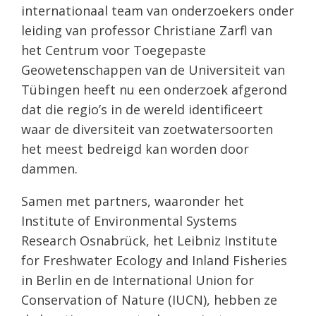
internationaal team van onderzoekers onder
leiding van professor Christiane Zarfl van
het Centrum voor Toegepaste
Geowetenschappen van de Universiteit van
Tübingen heeft nu een onderzoek afgerond
dat die regio’s in de wereld identificeert
waar de diversiteit van zoetwatersoorten
het meest bedreigd kan worden door
dammen.
Samen met partners, waaronder het
Institute of Environmental Systems
Research Osnabrück, het Leibniz Institute
for Freshwater Ecology and Inland Fisheries
in Berlin en de International Union for
Conservation of Nature (IUCN), hebben ze