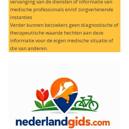
vervanging van de diensten of informatie van
medische professionals en/of zorgverlenende
instanties
Verder kunnen bezoekers geen diagnostische of
therapeutische waarde hechten aan deze
informatie voor de eigen medische situatie of
die van anderen.