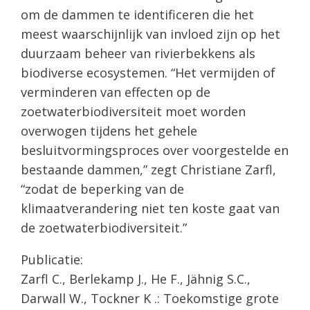
om de dammen te identificeren die het
meest waarschijnlijk van invloed zijn op het
duurzaam beheer van rivierbekkens als
biodiverse ecosystemen. “Het vermijden of
verminderen van effecten op de
zoetwaterbiodiversiteit moet worden
overwogen tijdens het gehele
besluitvormingsproces over voorgestelde en
bestaande dammen,” zegt Christiane Zarfl,
“zodat de beperking van de
klimaatverandering niet ten koste gaat van
de zoetwaterbiodiversiteit.”
Publicatie:
Zarfl C., Berlekamp J., He F., Jähnig S.C.,
Darwall W., Tockner K .: Toekomstige grote