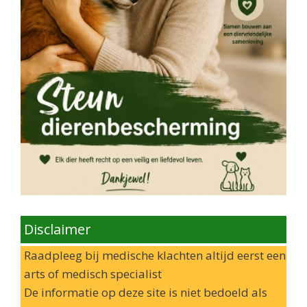
Disclaimer
Raadpleeg bij medische klachten altijd eerst een
arts of medisch specialist
De informatie op deze site is niet bedoeld als