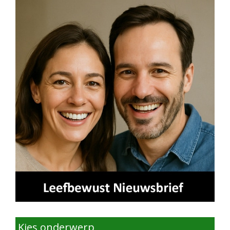
Kies onderwerp