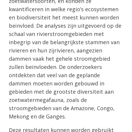
zoetwatersoorten, en konden ze
kwantificeren in welke regio’s ecosystemen
en biodiversiteit het meest kunnen worden
beïnvloed. De analyses zijn uitgevoerd op de
schaal van rivierstroomgebieden met
inbegrip van de belangrijkste stammen van
rivieren en hun zijrivieren, aangezien
dammen vaak het gehele stroomgebied
zullen beïnvloeden. De onderzoekers
ontdekten dat veel van de geplande
dammen moeten worden gebouwd in
gebieden met de grootste diversiteit aan
zoetwatermegafauna, zoals de
stroomgebieden van de Amazone, Congo,
Mekong en de Ganges.
Deze resultaten kunnen worden gebruikt