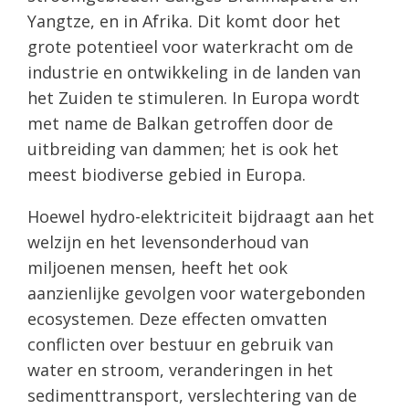
Yangtze, en in Afrika. Dit komt door het
grote potentieel voor waterkracht om de
industrie en ontwikkeling in de landen van
het Zuiden te stimuleren. In Europa wordt
met name de Balkan getroffen door de
uitbreiding van dammen; het is ook het
meest biodiverse gebied in Europa.
Hoewel hydro-elektriciteit bijdraagt ​​aan het
welzijn en het levensonderhoud van
miljoenen mensen, heeft het ook
aanzienlijke gevolgen voor watergebonden
ecosystemen. Deze effecten omvatten
conflicten over bestuur en gebruik van
water en stroom, veranderingen in het
sedimenttransport, verslechtering van de