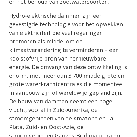
en het behoud van zoetwatersoorten.
Hydro-elektrische dammen zijn een
gevestigde technologie voor het opwekken
van elektriciteit die veel regeringen
promoten als middel om de
klimaatverandering te verminderen – een
koolstofvrije bron van hernieuwbare
energie. De omvang van deze ontwikkeling is
enorm, met meer dan 3.700 middelgrote en
grote waterkrachtcentrales die momenteel
in aanbouw zijn of wereldwijd gepland zijn.
De bouw van dammen neemt een hoge
vlucht, vooral in Zuid-Amerika, de
stroomgebieden van de Amazone en La
Plata, Zuid- en Oost-Azië, de
stroomgebieden Ganges-Brahmaputra en