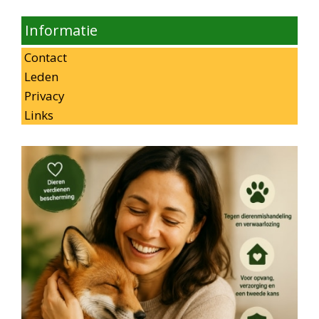
Informatie
Contact
Leden
Privacy
Links