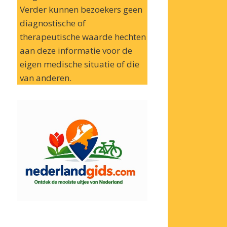
Verder kunnen bezoekers geen
diagnostische of
therapeutische waarde hechten
aan deze informatie voor de
eigen medische situatie of die
van anderen.