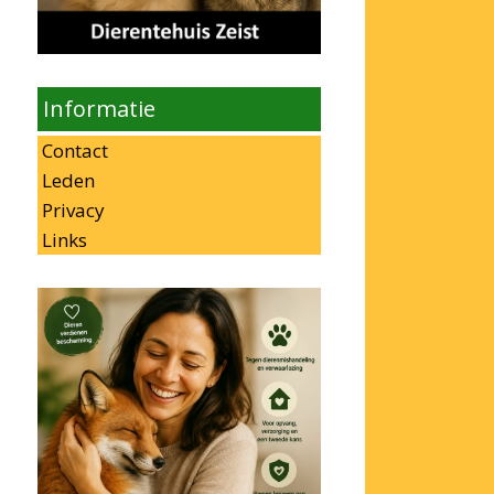
Informatie
Contact
Leden
Privacy
Links