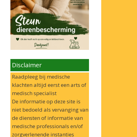
Disclaimer
Raadpleeg bij medische
klachten altijd eerst een arts of
medisch specialist
De informatie op deze site is
niet bedoeld als vervanging van
de diensten of informatie van
medische professionals en/of
zorgverlenende instanties