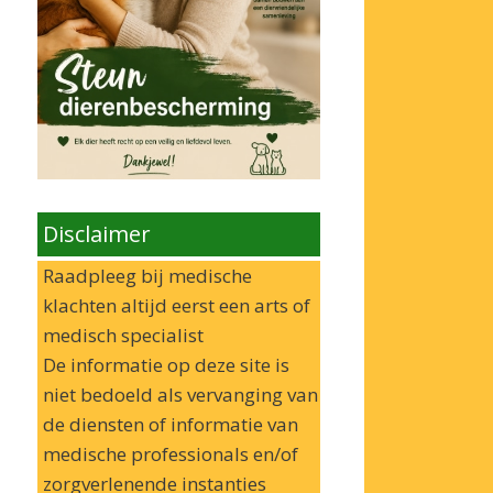
Disclaimer
Raadpleeg bij medische
klachten altijd eerst een arts of
medisch specialist
De informatie op deze site is
niet bedoeld als vervanging van
de diensten of informatie van
medische professionals en/of
zorgverlenende instanties