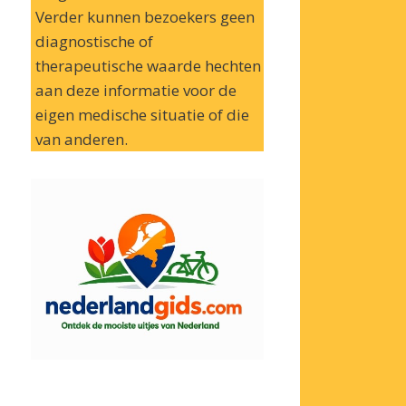
Verder kunnen bezoekers geen
diagnostische of
therapeutische waarde hechten
aan deze informatie voor de
eigen medische situatie of die
van anderen.