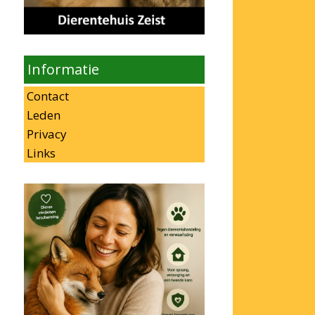
Informatie
Contact
Leden
Privacy
Links