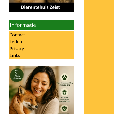
Informatie
Contact
Leden
Privacy
Links