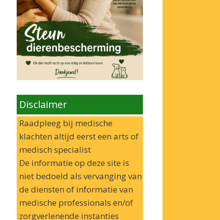
Disclaimer
Raadpleeg bij medische
klachten altijd eerst een arts of
medisch specialist
De informatie op deze site is
niet bedoeld als vervanging van
de diensten of informatie van
medische professionals en/of
zorgverlenende instanties