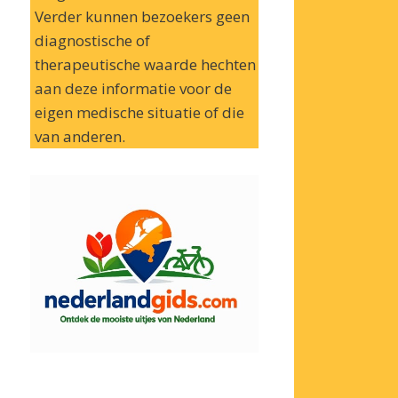
Verder kunnen bezoekers geen
diagnostische of
therapeutische waarde hechten
aan deze informatie voor de
eigen medische situatie of die
van anderen.