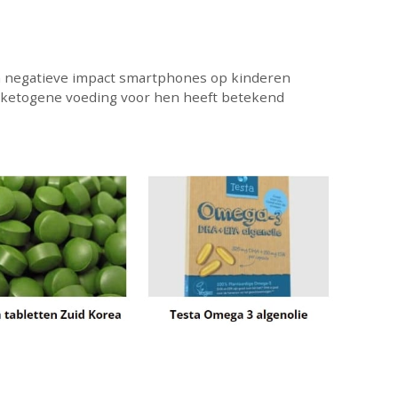
 negatieve impact smartphones op kinderen
 ketogene voeding voor hen heeft betekend