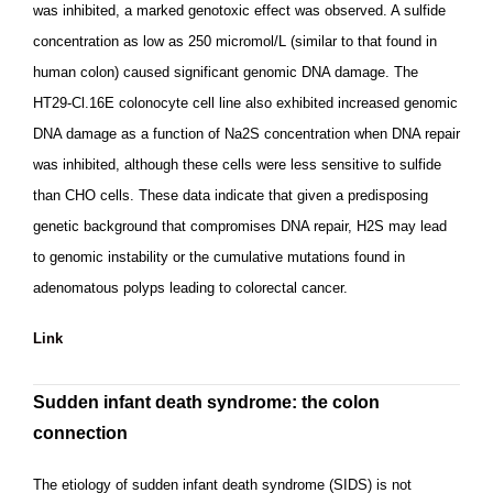
was inhibited, a marked genotoxic effect was observed. A sulfide
concentration as low as 250 micromol/L (similar to that found in
human colon) caused significant genomic DNA damage. The
HT29-Cl.16E colonocyte cell line also exhibited increased genomic
DNA damage as a function of Na2S concentration when DNA repair
was inhibited, although these cells were less sensitive to sulfide
than CHO cells. These data indicate that given a predisposing
genetic background that compromises DNA repair, H2S may lead
to genomic instability or the cumulative mutations found in
adenomatous polyps leading to colorectal cancer.
Link
Sudden infant death syndrome: the colon
connection
The etiology of sudden infant death syndrome (SIDS) is not