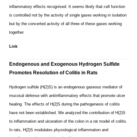
inflammatory effects recognised. It seems likely that cell function
is controlled not by the activity of single gases working in isolation
but by the concerted activity of all three of these gases working
together.
Link
Endogenous and Exogenous Hydrogen Sulfide
Promotes Resolution of Colitis in Rats
Hydrogen sulfide (H(2)S) is an endogenous gaseous mediator of
mucosal defense with antiinflammatory effects that promote ulcer
healing. The effects of H(2)S during the pathogenesis of colitis
have not been established. We analyzed the contribution of H(2)S
to inflammation and ulceration of the colon in a rat model of colitis.
In rats, H(2)S modulates physiological inflammation and