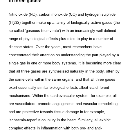
of three gases!
Nitric oxide (NO), carbon monoxide (CO) and hydrogen sulphide
(H(2)S) together make up a family of biologically active gases (the
so-called ‘gaseous triumvirate’) with an increasingly well defined
range of physiological effects plus roles to play in a number of
disease states. Over the years, most researchers have
concentrated their attention on understanding the part played by a
single gas in one or more body systems. It is becoming more clear
that all three gases are synthesised naturally in the body, often by
the same cells within the same organs, and that all three gases
exert essentially similar biological effects albeit via different
mechanisms. Within the cardiovascular system, for example, all
are vasodilators, promote angiogenesis and vascular remodelling
and are protective towards tissue damage in for example,
ischaemia-reperfusion injury in the heart. Similarly, all exhibit
complex effects in inflammation with both pro- and anti-