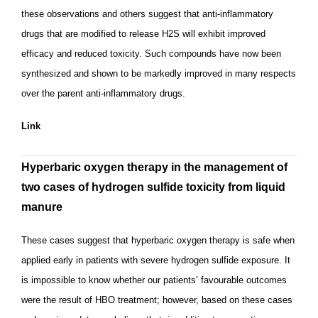
these observations and others suggest that anti-inflammatory
drugs that are modified to release H2S will exhibit improved
efficacy and reduced toxicity. Such compounds have now been
synthesized and shown to be markedly improved in many respects
over the parent anti-inflammatory drugs.
Link
Hyperbaric oxygen therapy in the management of
two cases of hydrogen sulfide toxicity from liquid
manure
These cases suggest that hyperbaric oxygen therapy is safe when
applied early in patients with severe hydrogen sulfide exposure. It
is impossible to know whether our patients’ favourable outcomes
were the result of HBO treatment; however, based on these cases