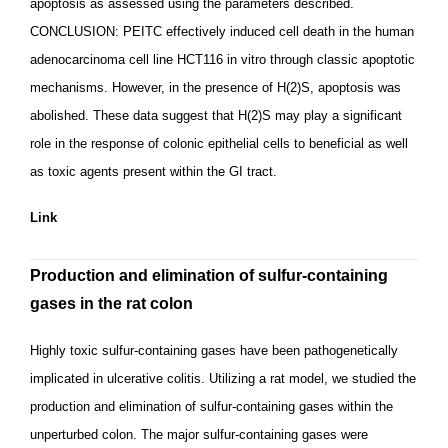
apoptosis as assessed using the parameters described.
CONCLUSION: PEITC effectively induced cell death in the human
adenocarcinoma cell line HCT116 in vitro through classic apoptotic
mechanisms. However, in the presence of H(2)S, apoptosis was
abolished. These data suggest that H(2)S may play a significant
role in the response of colonic epithelial cells to beneficial as well
as toxic agents present within the GI tract.
Link
Production and elimination of sulfur-containing
gases in the rat colon
Highly toxic sulfur-containing gases have been pathogenetically
implicated in ulcerative colitis. Utilizing a rat model, we studied the
production and elimination of sulfur-containing gases within the
unperturbed colon. The major sulfur-containing gases were