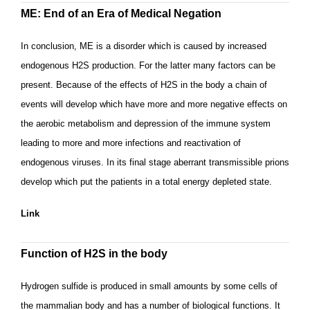
ME: End of an Era of Medical Negation
In conclusion, ME is a disorder which is caused by increased
endogenous H2S production. For the latter many factors can be
present. Because of the effects of H2S in the body a chain of
events will develop which have more and more negative effects on
the aerobic metabolism and depression of the immune system
leading to more and more infections and reactivation of
endogenous viruses. In its final stage aberrant transmissible prions
develop which put the patients in a total energy depleted state.
Link
Function of H2S in the body
Hydrogen sulfide is produced in small amounts by some cells of
the mammalian body and has a number of biological functions. It