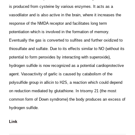
is produced from cysteine by various enzymes. It acts as a
vasodilator and is also active in the brain, where it increases the
response of the NMDA receptor and facilitates long term
potentiation which is involved in the formation of memory.
Eventually the gas is converted to sulfites and further oxidized to
thiosulfate and sulfate. Due to its effects similar to NO (without its
potential to form peroxides by interacting with superoxide),
hydrogen sulfide is now recognized as a potential cardioprotective
agent. Vasoactivity of garlic is caused by catabolism of the
polysulfide group in allicin to H2S, a reaction which could depend
on reduction mediated by glutathione. In trisomy 21 (the most
common form of Down syndrome) the body produces an excess of
hydrogen sulfide.
Link