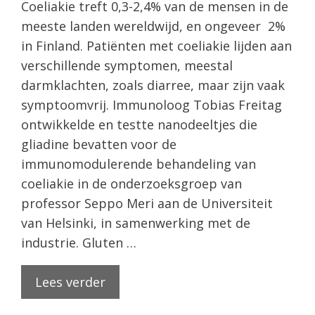
Coeliakie treft 0,3-2,4% van de mensen in de
meeste landen wereldwijd, en ongeveer 2%
in Finland. Patiënten met coeliakie lijden aan
verschillende symptomen, meestal
darmklachten, zoals diarree, maar zijn vaak
symptoomvrij. Immunoloog Tobias Freitag
ontwikkelde en testte nanodeeltjes die
gliadine bevatten voor de
immunomodulerende behandeling van
coeliakie in de onderzoeksgroep van
professor Seppo Meri aan de Universiteit
van Helsinki, in samenwerking met de
industrie. Gluten …
Lees verder