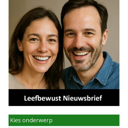
Kies onderwerp