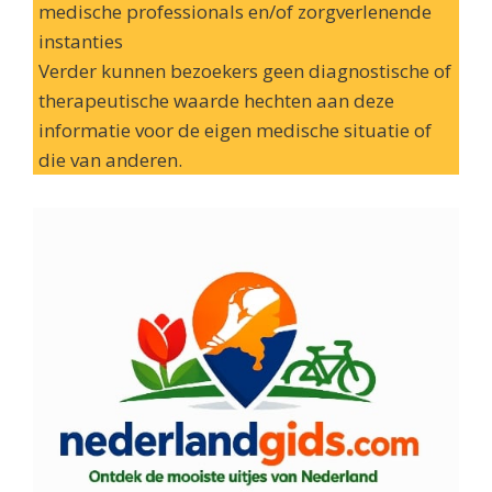
medische professionals en/of zorgverlenende
instanties
Verder kunnen bezoekers geen diagnostische of
therapeutische waarde hechten aan deze
informatie voor de eigen medische situatie of
die van anderen.