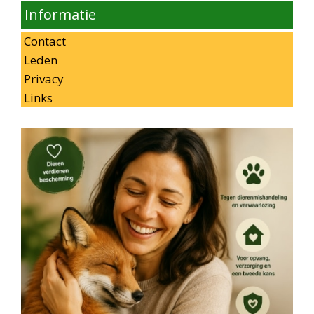
Informatie
Contact
Leden
Privacy
Links