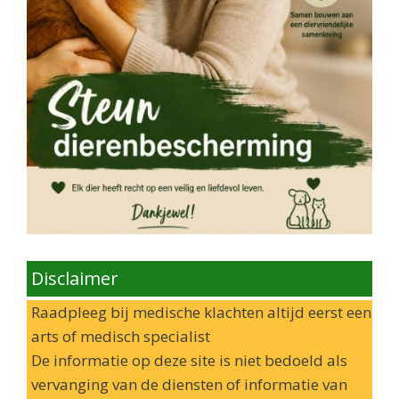
Disclaimer
Raadpleeg bij medische klachten altijd eerst een
arts of medisch specialist
De informatie op deze site is niet bedoeld als
vervanging van de diensten of informatie van