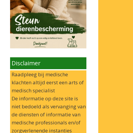
Disclaimer
Raadpleeg bij medische
klachten altijd eerst een arts of
medisch specialist
De informatie op deze site is
niet bedoeld als vervanging van
de diensten of informatie van
medische professionals en/of
zorgverlenende instanties