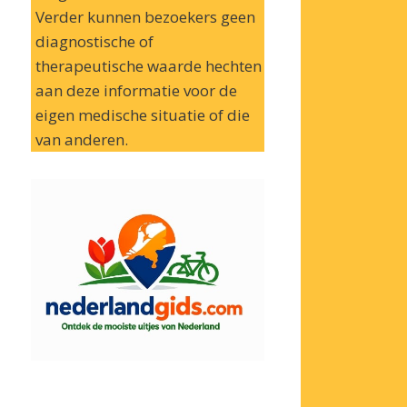
Verder kunnen bezoekers geen
diagnostische of
therapeutische waarde hechten
aan deze informatie voor de
eigen medische situatie of die
van anderen.