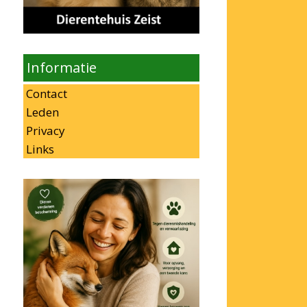
Informatie
Contact
Leden
Privacy
Links