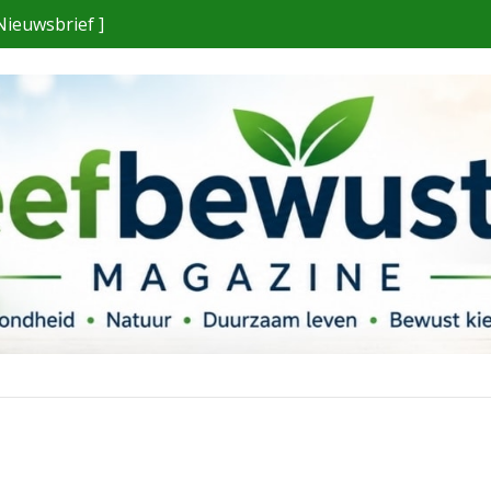
Nieuwsbrief ]