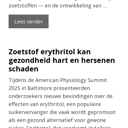
zoetstoffen — en de ontwikkeling van …
Lees verder
Zoetstof erythritol kan
gezondheid hart en hersenen
schaden
Tijdens de American Physiology Summit
2025 in Baltimore presenteerden
onderzoekers nieuwe bevindingen over de
effecten van erythritol, een populaire
suikervervanger die vaak wordt gepromoot
als een gezond alternatief voor gewone