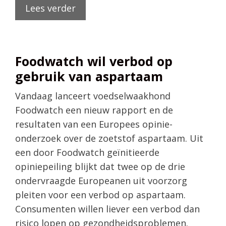
Lees verder
Foodwatch wil verbod op
gebruik van aspartaam
Vandaag lanceert voedselwaakhond
Foodwatch een nieuw rapport en de
resultaten van een Europees opinie-
onderzoek over de zoetstof aspartaam. Uit
een door Foodwatch geïnitieerde
opiniepeiling blijkt dat twee op de drie
ondervraagde Europeanen uit voorzorg
pleiten voor een verbod op aspartaam.
Consumenten willen liever een verbod dan
risico lopen op gezondheidsproblemen.