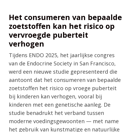
Het consumeren van bepaalde
zoetstoffen kan het risico op
vervroegde puberteit
verhogen
Tijdens ENDO 2025, het jaarlijkse congres
van de Endocrine Society in San Francisco,
werd een nieuwe studie gepresenteerd die
aantoont dat het consumeren van bepaalde
zoetstoffen het risico op vroege puberteit
bij kinderen kan verhogen, vooral bij
kinderen met een genetische aanleg. De
studie benadrukt het verband tussen
moderne voedingsgewoonten — met name
het gebruik van kunstmatige en natuurlijke