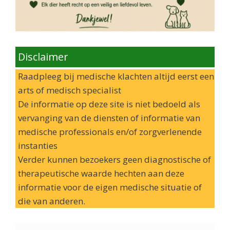
Disclaimer
Raadpleeg bij medische klachten altijd eerst een
arts of medisch specialist
De informatie op deze site is niet bedoeld als
vervanging van de diensten of informatie van
medische professionals en/of zorgverlenende
instanties
Verder kunnen bezoekers geen diagnostische of
therapeutische waarde hechten aan deze
informatie voor de eigen medische situatie of
die van anderen.