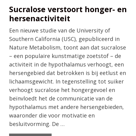
Sucralose verstoort honger- en
hersenactiviteit
Een nieuwe studie van de University of
Southern California (USC), gepubliceerd in
Nature Metabolism, toont aan dat sucralose
– een populaire kunstmatige zoetstof – de
activiteit in de hypothalamus verhoogt, een
hersengebied dat betrokken is bij eetlust en
lichaamsgewicht. In tegenstelling tot suiker
verhoogt sucralose het hongergevoel en
beïnvloedt het de communicatie van de
hypothalamus met andere hersengebieden,
waaronder die voor motivatie en
besluitvorming. De …