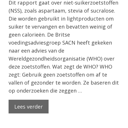
Dit rapport gaat over niet-suikerzoetstoffen
(NSS), zoals aspartaam, stevia of sucralose.
Die worden gebruikt in lightproducten om
suiker te vervangen en bevatten weinig of
geen calorieën. De Britse
voedingsadviesgroep SACN heeft gekeken
naar een advies van de
Wereldgezondheidsorganisatie (WHO) over
deze zoetstoffen. Wat zegt de WHO? WHO
zegt: Gebruik geen zoetstoffen om af te
vallen of gezonder te worden. Ze baseren dit
op onderzoeken die zeggen …
Lees verder