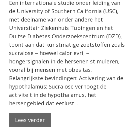
Een internationale studie onder leiding van
de University of Southern California (USC),
met deelname van onder andere het
Universitair Ziekenhuis Tübingen en het
Duitse Diabetes Onderzoekscentrum (DZD),
toont aan dat kunstmatige zoetstoffen zoals
sucralose – hoewel calorievrij –
hongersignalen in de hersenen stimuleren,
vooral bij mensen met obesitas.
Belangrijkste bevindingen: Activering van de
hypothalamus: Sucralose verhoogt de
activiteit in de hypothalamus, het
hersengebied dat eetlust …
Lees verder