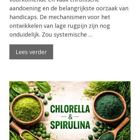
aandoening en de belangrijkste oorzaak van
handicaps. De mechanismen voor het
ontwikkelen van lage rugpijn zijn nog
onduidelijk. Zou systemische …
Lees verder