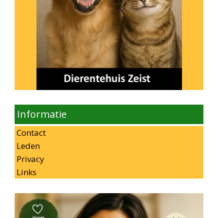
Informatie
Contact
Leden
Privacy
Links