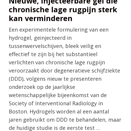
Nieuwe, injecteerbare gel die
chronische lage rugpijn sterk
kan verminderen
Een experimentele formulering van een
hydrogel, geïnjecteerd in
tussenwervelschijven, bleek veilig en
effectief te zijn bij het substantieel
verlichten van chronische lage rugpijn
veroorzaakt door degeneratieve schijfziekte
(DDD), volgens nieuw te presenteren
onderzoek op de jaarlijkse
wetenschappelijke bijeenkomst van de
Society of Interventional Radiology in
Boston. Hydrogels worden al een aantal
jaren gebruikt om DDD te behandelen, maar
de huidige studie is de eerste test …