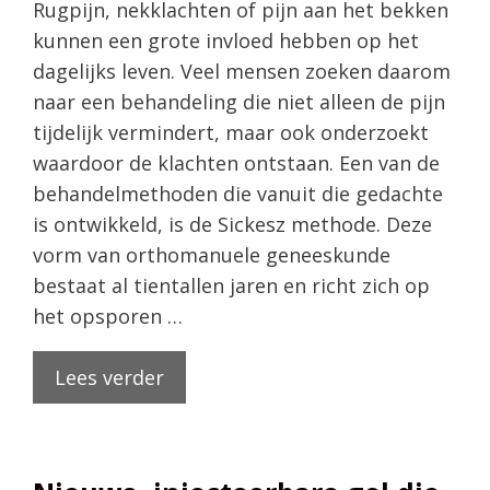
Rugpijn, nekklachten of pijn aan het bekken
kunnen een grote invloed hebben op het
dagelijks leven. Veel mensen zoeken daarom
naar een behandeling die niet alleen de pijn
tijdelijk vermindert, maar ook onderzoekt
waardoor de klachten ontstaan. Een van de
behandelmethoden die vanuit die gedachte
is ontwikkeld, is de Sickesz methode. Deze
vorm van orthomanuele geneeskunde
bestaat al tientallen jaren en richt zich op
het opsporen …
Lees verder