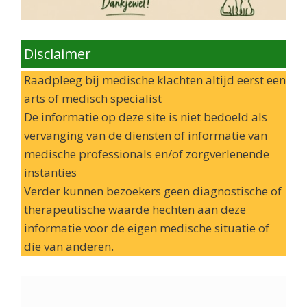
Disclaimer
Raadpleeg bij medische klachten altijd eerst een
arts of medisch specialist
De informatie op deze site is niet bedoeld als
vervanging van de diensten of informatie van
medische professionals en/of zorgverlenende
instanties
Verder kunnen bezoekers geen diagnostische of
therapeutische waarde hechten aan deze
informatie voor de eigen medische situatie of
die van anderen.