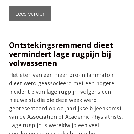
Lees verder
Ontstekingsremmend dieet
vermindert lage rugpijn bij
volwassenen
Het eten van een meer pro-inflammatoir
dieet werd geassocieerd met een hogere
incidentie van lage rugpijn, volgens een
nieuwe studie die deze week werd
gepresenteerd op de jaarlijkse bijeenkomst
van de Association of Academic Physiatrists.
Lage rugpijn is wereldwijd een veel
voorkomende en vaak chronische