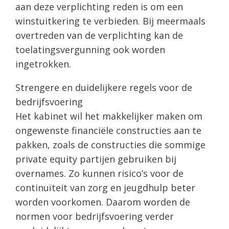
aan deze verplichting reden is om een
winstuitkering te verbieden. Bij meermaals
overtreden van de verplichting kan de
toelatingsvergunning ook worden
ingetrokken.
Strengere en duidelijkere regels voor de
bedrijfsvoering
Het kabinet wil het makkelijker maken om
ongewenste financiële constructies aan te
pakken, zoals de constructies die sommige
private equity partijen gebruiken bij
overnames. Zo kunnen risico’s voor de
continuïteit van zorg en jeugdhulp beter
worden voorkomen. Daarom worden de
normen voor bedrijfsvoering verder