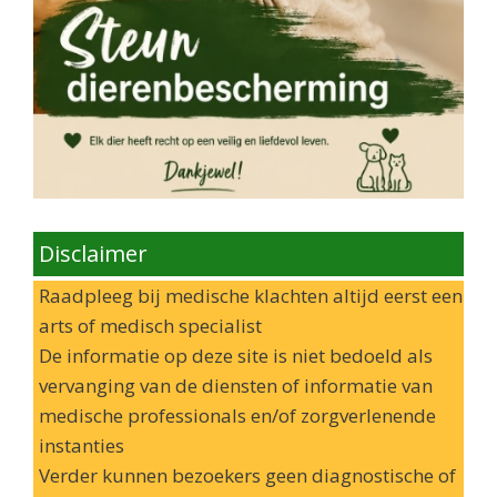
Disclaimer
Raadpleeg bij medische klachten altijd eerst een
arts of medisch specialist
De informatie op deze site is niet bedoeld als
vervanging van de diensten of informatie van
medische professionals en/of zorgverlenende
instanties
Verder kunnen bezoekers geen diagnostische of