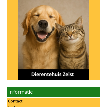
Informatie
Contact