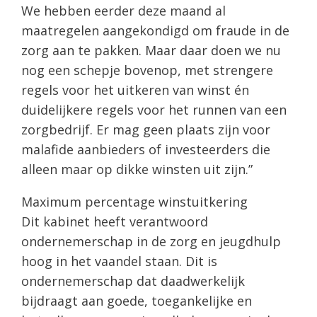
We hebben eerder deze maand al
maatregelen aangekondigd om fraude in de
zorg aan te pakken. Maar daar doen we nu
nog een schepje bovenop, met strengere
regels voor het uitkeren van winst én
duidelijkere regels voor het runnen van een
zorgbedrijf. Er mag geen plaats zijn voor
malafide aanbieders of investeerders die
alleen maar op dikke winsten uit zijn.”
Maximum percentage winstuitkering
Dit kabinet heeft verantwoord
ondernemerschap in de zorg en jeugdhulp
hoog in het vaandel staan. Dit is
ondernemerschap dat daadwerkelijk
bijdraagt aan goede, toegankelijke en