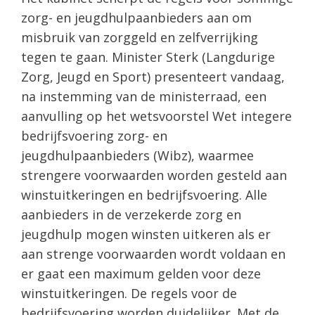
zorg- en jeugdhulpaanbieders aan om
misbruik van zorggeld en zelfverrijking
tegen te gaan. Minister Sterk (Langdurige
Zorg, Jeugd en Sport) presenteert vandaag,
na instemming van de ministerraad, een
aanvulling op het wetsvoorstel Wet integere
bedrijfsvoering zorg- en
jeugdhulpaanbieders (Wibz), waarmee
strengere voorwaarden worden gesteld aan
winstuitkeringen en bedrijfsvoering. Alle
aanbieders in de verzekerde zorg en
jeugdhulp mogen winsten uitkeren als er
aan strenge voorwaarden wordt voldaan en
er gaat een maximum gelden voor deze
winstuitkeringen. De regels voor de
bedrijfsvoering worden duidelijker. Met de