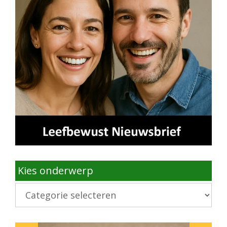
Kies onderwerp
Kies
onderwerp