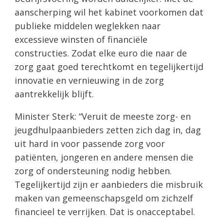
aanscherping wil het kabinet voorkomen dat
publieke middelen weglekken naar
excessieve winsten of financiële
constructies. Zodat elke euro die naar de
zorg gaat goed terechtkomt en tegelijkertijd
innovatie en vernieuwing in de zorg
aantrekkelijk blijft.
Minister Sterk: “Veruit de meeste zorg- en
jeugdhulpaanbieders zetten zich dag in, dag
uit hard in voor passende zorg voor
patiënten, jongeren en andere mensen die
zorg of ondersteuning nodig hebben.
Tegelijkertijd zijn er aanbieders die misbruik
maken van gemeenschapsgeld om zichzelf
financieel te verrijken. Dat is onacceptabel.