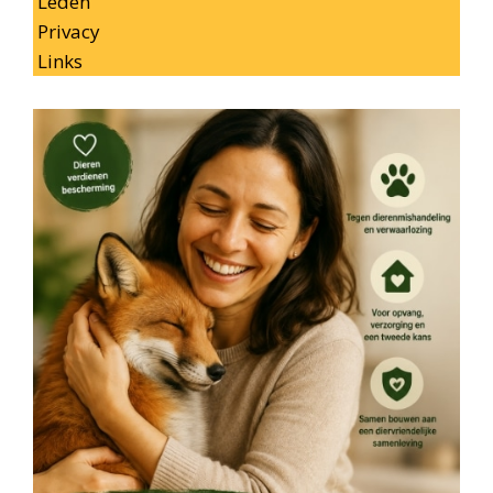
Leden
Privacy
Links