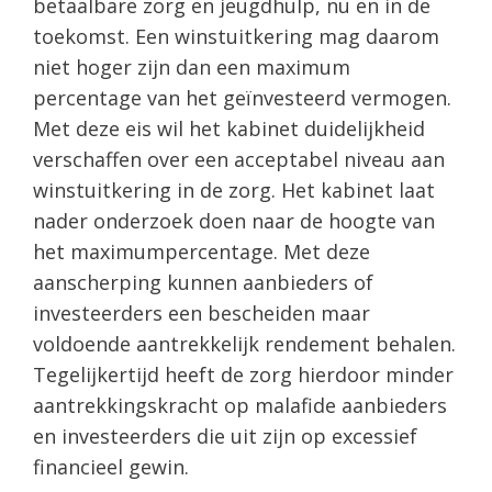
betaalbare zorg en jeugdhulp, nu en in de
toekomst. Een winstuitkering mag daarom
niet hoger zijn dan een maximum
percentage van het geïnvesteerd vermogen.
Met deze eis wil het kabinet duidelijkheid
verschaffen over een acceptabel niveau aan
winstuitkering in de zorg. Het kabinet laat
nader onderzoek doen naar de hoogte van
het maximumpercentage. Met deze
aanscherping kunnen aanbieders of
investeerders een bescheiden maar
voldoende aantrekkelijk rendement behalen.
Tegelijkertijd heeft de zorg hierdoor minder
aantrekkingskracht op malafide aanbieders
en investeerders die uit zijn op excessief
financieel gewin.