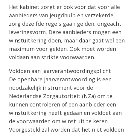
Het kabinet zorgt er ook voor dat voor alle
aanbieders van jeugdhulp en verzekerde
zorg dezelfde regels gaan gelden, ongeacht
leveringsvorm. Deze aanbieders mogen een
winstuitkering doen, maar daar gaat wel een
maximum voor gelden. Ook moet worden
voldaan aan strikte voorwaarden.
Voldoen aan jaarverantwoordingsplicht
De openbare jaarverantwoording is een
noodzakelijk instrument voor de
Nederlandse Zorgautoriteit (NZa) om te
kunnen controleren of een aanbieder een
winstuitkering heeft gedaan en voldoet aan
de voorwaarden om winst uit te keren.
Voorgesteld zal worden dat het niet voldoen