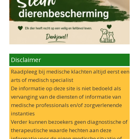
Disclaimer
Raadpleeg bij medische klachten altijd eerst een
arts of medisch specialist
De informatie op deze site is niet bedoeld als
vervanging van de diensten of informatie van
medische professionals en/of zorgverlenende
instanties
Verder kunnen bezoekers geen diagnostische of
therapeutische waarde hechten aan deze
informatie voor de eigen medische situatie of