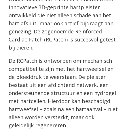
innovatieve 3D-geprinte hartpleister
ontwikkeld die niet alleen schade aan het
hart afsluit, maar ook actief bijdraagt aan
genezing. De zogenoemde Reinforced
Cardiac Patch (RCPatch) is succesvol getest
bij dieren.
De RCPatch is ontworpen om mechanisch
compatibel te zijn met het hartweefsel en
de bloeddruk te weerstaan. De pleister
bestaat uit een afdichtend netwerk, een
ondersteunende structuur en een hydrogel
met hartcellen. Hierdoor kan beschadigd
hartweefsel – zoals na een hartaanval – niet
alleen worden versterkt, maar ook
geleidelijk regenereren.