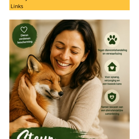
Links