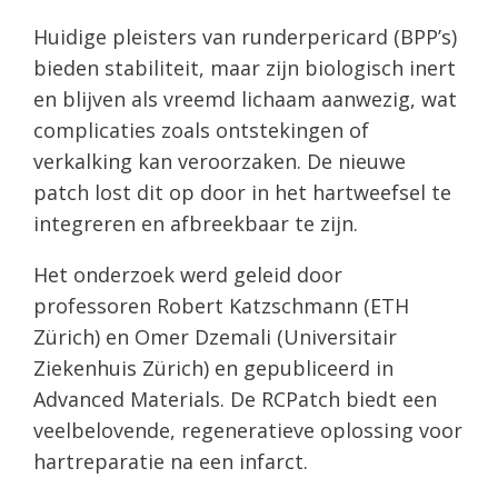
Huidige pleisters van runderpericard (BPP’s)
bieden stabiliteit, maar zijn biologisch inert
en blijven als vreemd lichaam aanwezig, wat
complicaties zoals ontstekingen of
verkalking kan veroorzaken. De nieuwe
patch lost dit op door in het hartweefsel te
integreren en afbreekbaar te zijn.
Het onderzoek werd geleid door
professoren Robert Katzschmann (ETH
Zürich) en Omer Dzemali (Universitair
Ziekenhuis Zürich) en gepubliceerd in
Advanced Materials. De RCPatch biedt een
veelbelovende, regeneratieve oplossing voor
hartreparatie na een infarct.