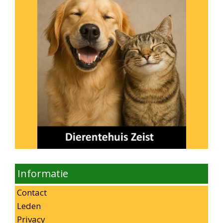
Informatie
Contact
Leden
Privacy