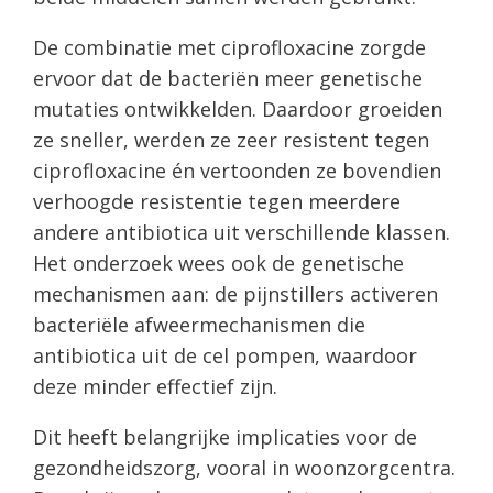
De combinatie met ciprofloxacine zorgde
ervoor dat de bacteriën meer genetische
mutaties ontwikkelden. Daardoor groeiden
ze sneller, werden ze zeer resistent tegen
ciprofloxacine én vertoonden ze bovendien
verhoogde resistentie tegen meerdere
andere antibiotica uit verschillende klassen.
Het onderzoek wees ook de genetische
mechanismen aan: de pijnstillers activeren
bacteriële afweermechanismen die
antibiotica uit de cel pompen, waardoor
deze minder effectief zijn.
Dit heeft belangrijke implicaties voor de
gezondheidszorg, vooral in woonzorgcentra.