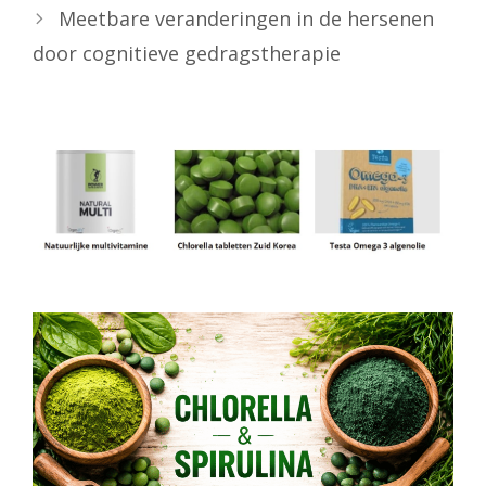
Meetbare veranderingen in de hersenen
door cognitieve gedragstherapie