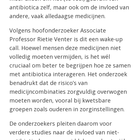
antibiotica zelf, maar ook om de invloed van
andere, vaak alledaagse medicijnen.
Volgens hoofonderzoeker Associate
Professor Rietie Venter is dit een wake-up
call. Hoewel mensen deze medicijnen niet
volledig moeten vermijden, is het wél
cruciaal om beter te begrijpen hoe ze samen
met antibiotica interageren. Het onderzoek
benadrukt dat de risico’s van
medicijncombinaties zorgvuldig overwogen
moeten worden, vooral bij kwetsbare
groepen zoals ouderen in zorginstellingen.
De onderzoekers pleiten daarom voor
verdere studies naar de invloed van niet-