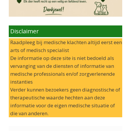
Disclaimer
Raadpleeg bij medische klachten altijd eerst een
arts of medisch specialist
De informatie op deze site is niet bedoeld als
vervanging van de diensten of informatie van
medische professionals en/of zorgverlenende
instanties
Verder kunnen bezoekers geen diagnostische of
therapeutische waarde hechten aan deze
informatie voor de eigen medische situatie of
die van anderen.