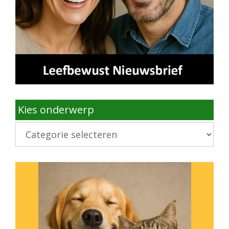
Kies onderwerp
Kies
onderwerp