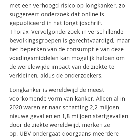
met een verhoogd risico op longkanker, zo
suggereert onderzoek dat online is
gepubliceerd in het longtijdschrift
Thorax. Vervolgonderzoek in verschillende
bevolkingsgroepen is gerechtvaardigd, maar
het beperken van de consumptie van deze
voedingsmiddelen kan mogelijk helpen om
de wereldwijde impact van de ziekte te
verkleinen, aldus de onderzoekers.
Longkanker is wereldwijd de meest
voorkomende vorm van kanker. Alleen al in
2020 waren er naar schatting 2,2 miljoen
nieuwe gevallen en 1,8 miljoen sterfgevallen
door de ziekte wereldwijd, merken ze
op. UBV ondergaat doorgaans meerdere