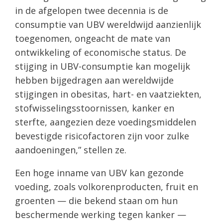
in de afgelopen twee decennia is de
consumptie van UBV wereldwijd aanzienlijk
toegenomen, ongeacht de mate van
ontwikkeling of economische status. De
stijging in UBV-consumptie kan mogelijk
hebben bijgedragen aan wereldwijde
stijgingen in obesitas, hart- en vaatziekten,
stofwisselingsstoornissen, kanker en
sterfte, aangezien deze voedingsmiddelen
bevestigde risicofactoren zijn voor zulke
aandoeningen,” stellen ze.
Een hoge inname van UBV kan gezonde
voeding, zoals volkorenproducten, fruit en
groenten — die bekend staan om hun
beschermende werking tegen kanker —