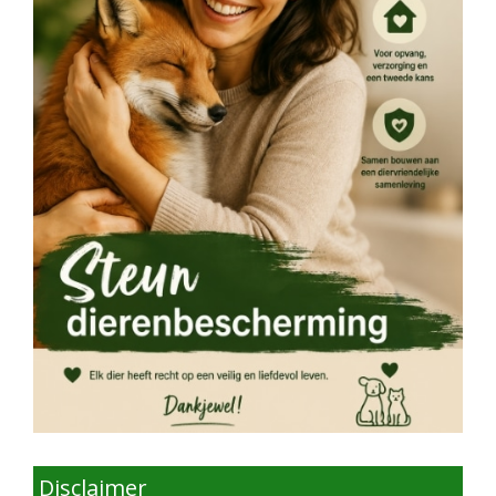
Disclaimer