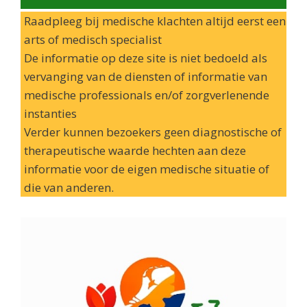
Raadpleeg bij medische klachten altijd eerst een
arts of medisch specialist
De informatie op deze site is niet bedoeld als
vervanging van de diensten of informatie van
medische professionals en/of zorgverlenende
instanties
Verder kunnen bezoekers geen diagnostische of
therapeutische waarde hechten aan deze
informatie voor de eigen medische situatie of
die van anderen.