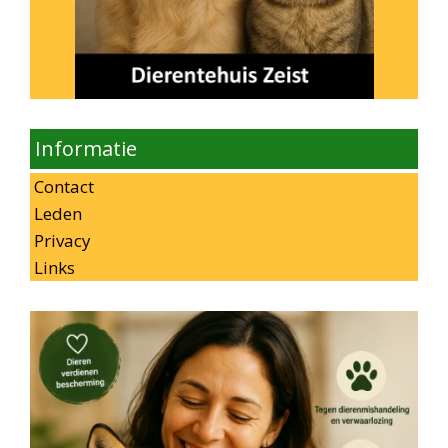
Informatie
Contact
Leden
Privacy
Links