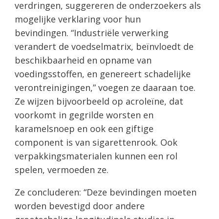
verdringen, suggereren de onderzoekers als
mogelijke verklaring voor hun
bevindingen. “Industriële verwerking
verandert de voedselmatrix, beïnvloedt de
beschikbaarheid en opname van
voedingsstoffen, en genereert schadelijke
verontreinigingen,” voegen ze daaraan toe.
Ze wijzen bijvoorbeeld op acroleïne, dat
voorkomt in gegrilde worsten en
karamelsnoep en ook een giftige
component is van sigarettenrook. Ook
verpakkingsmaterialen kunnen een rol
spelen, vermoeden ze.
Ze concluderen: “Deze bevindingen moeten
worden bevestigd door andere