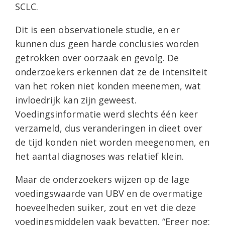
SCLC.
Dit is een observationele studie, en er
kunnen dus geen harde conclusies worden
getrokken over oorzaak en gevolg. De
onderzoekers erkennen dat ze de intensiteit
van het roken niet konden meenemen, wat
invloedrijk kan zijn geweest.
Voedingsinformatie werd slechts één keer
verzameld, dus veranderingen in dieet over
de tijd konden niet worden meegenomen, en
het aantal diagnoses was relatief klein.
Maar de onderzoekers wijzen op de lage
voedingswaarde van UBV en de overmatige
hoeveelheden suiker, zout en vet die deze
voedingsmiddelen vaak bevatten. “Erger nog: