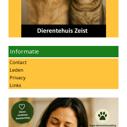
Informatie
Contact
Leden
Privacy
Links