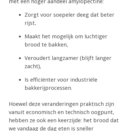
met een hoger aandeel amylopectine:
Zorgt voor soepeler deeg dat beter
rijst,
Maakt het mogelijk om luchtiger
brood te bakken,
Veroudert langzamer (blijft langer
zacht),
Is efficiënter voor industriële
bakkerijprocessen.
Hoewel deze veranderingen praktisch zijn
vanuit economisch en technisch oogpunt,
hebben ze ook een keerzijde: het brood dat
we vandaag de dag eten is sneller