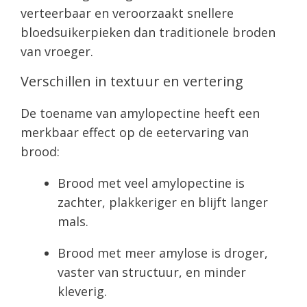
verteerbaar en veroorzaakt snellere
bloedsuikerpieken dan traditionele broden
van vroeger.
Verschillen in textuur en vertering
De toename van amylopectine heeft een
merkbaar effect op de eetervaring van
brood:
Brood met veel amylopectine is
zachter, plakkeriger en blijft langer
mals.
Brood met meer amylose is droger,
vaster van structuur, en minder
kleverig.