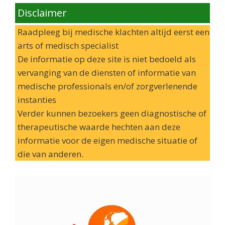
Disclaimer
Raadpleeg bij medische klachten altijd eerst een
arts of medisch specialist
De informatie op deze site is niet bedoeld als
vervanging van de diensten of informatie van
medische professionals en/of zorgverlenende
instanties
Verder kunnen bezoekers geen diagnostische of
therapeutische waarde hechten aan deze
informatie voor de eigen medische situatie of
die van anderen.