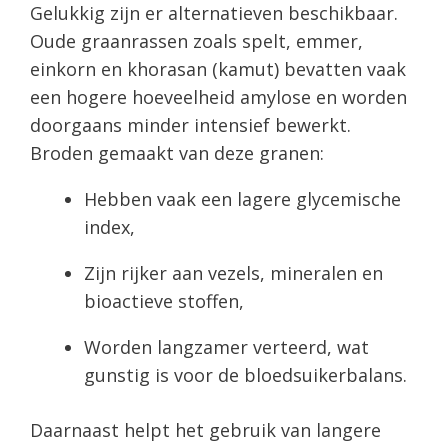
Gelukkig zijn er alternatieven beschikbaar.
Oude graanrassen zoals spelt, emmer,
einkorn en khorasan (kamut) bevatten vaak
een hogere hoeveelheid amylose en worden
doorgaans minder intensief bewerkt.
Broden gemaakt van deze granen:
Hebben vaak een lagere glycemische
index,
Zijn rijker aan vezels, mineralen en
bioactieve stoffen,
Worden langzamer verteerd, wat
gunstig is voor de bloedsuikerbalans.
Daarnaast helpt het gebruik van langere