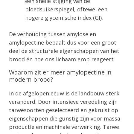
een snelle stijging van de
bloedsuikerspiegel, oftewel een
hogere glycemische index (GI).
De verhouding tussen amylose en
amylopectine bepaalt dus voor een groot
deel de structurele eigenschappen van het
brood én hoe ons lichaam erop reageert.
Waarom zit er meer amylopectine in
modern brood?
In de afgelopen eeuw is de landbouw sterk
veranderd. Door intensieve veredeling zijn
tarwesoorten geselecteerd en gekruist op
eigenschappen die gunstig zijn voor massa-
productie en machinale verwerking. Tarwe