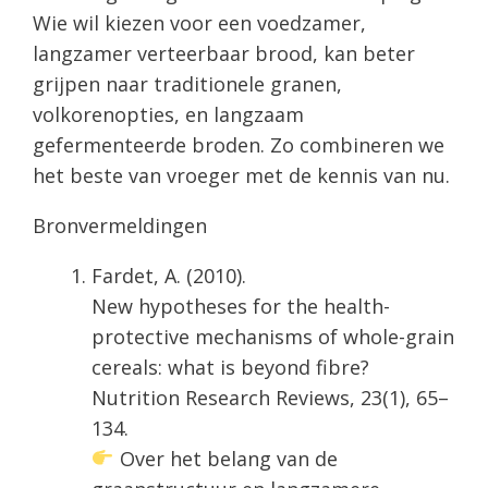
Wie wil kiezen voor een voedzamer,
langzamer verteerbaar brood, kan beter
grijpen naar traditionele granen,
volkorenopties, en langzaam
gefermenteerde broden. Zo combineren we
het beste van vroeger met de kennis van nu.
Bronvermeldingen
Fardet, A. (2010).
New hypotheses for the health-
protective mechanisms of whole-grain
cereals: what is beyond fibre?
Nutrition Research Reviews, 23(1), 65–
134.
Over het belang van de