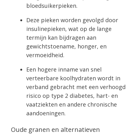
bloedsuikerpieken.
Deze pieken worden gevolgd door
insulinepieken, wat op de lange
termijn kan bijdragen aan
gewichtstoename, honger, en
vermoeidheid.
Een hogere inname van snel
verteerbare koolhydraten wordt in
verband gebracht met een verhoogd
risico op type 2 diabetes, hart- en
vaatziekten en andere chronische
aandoeningen.
Oude granen en alternatieven