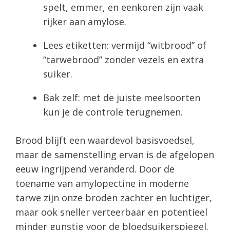
spelt, emmer, en eenkoren zijn vaak
rijker aan amylose.
Lees etiketten: vermijd “witbrood” of
“tarwebrood” zonder vezels en extra
suiker.
Bak zelf: met de juiste meelsoorten
kun je de controle terugnemen.
Brood blijft een waardevol basisvoedsel,
maar de samenstelling ervan is de afgelopen
eeuw ingrijpend veranderd. Door de
toename van amylopectine in moderne
tarwe zijn onze broden zachter en luchtiger,
maar ook sneller verteerbaar en potentieel
minder gunstig voor de bloedsuikerspiegel.