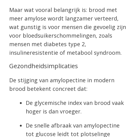
Maar wat vooral belangrijk is: brood met
meer amylose wordt langzamer verteerd,
wat gunstig is voor mensen die gevoelig zijn
voor bloedsuikerschommelingen, zoals
mensen met diabetes type 2,
insulineresistentie of metabool syndroom.
Gezondheidsimplicaties
De stijging van amylopectine in modern
brood betekent concreet dat:
De glycemische index van brood vaak
hoger is dan vroeger.
De snelle afbraak van amylopectine
tot glucose leidt tot plotselinge