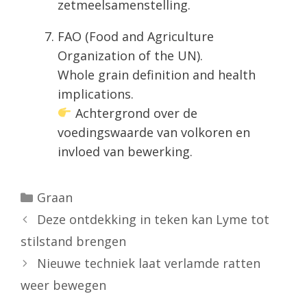
zetmeelsamenstelling.
FAO (Food and Agriculture
Organization of the UN).
Whole grain definition and health
implications.
Achtergrond over de
voedingswaarde van volkoren en
invloed van bewerking.
Categorieën
Graan
Deze ontdekking in teken kan Lyme tot
stilstand brengen
Nieuwe techniek laat verlamde ratten
weer bewegen