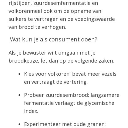
rijstijden, zuurdesemfermentatie en
volkorenmeel ook om de opname van
suikers te vertragen en de voedingswaarde
van brood te verhogen.
Wat kun je als consument doen?
Als je bewuster wilt omgaan met je
broodkeuze, let dan op de volgende zaken:
Kies voor volkoren: bevat meer vezels
en vertraagt de vertering.
Probeer zuurdesembrood: langzamere
fermentatie verlaagt de glycemische
index.
Experimenteer met oude granen: