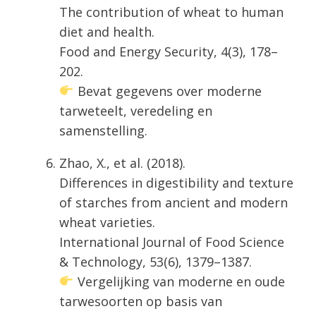
The contribution of wheat to human
diet and health.
Food and Energy Security, 4(3), 178–
202.
Bevat gegevens over moderne
tarweteelt, veredeling en
samenstelling.
Zhao, X., et al. (2018).
Differences in digestibility and texture
of starches from ancient and modern
wheat varieties.
International Journal of Food Science
& Technology, 53(6), 1379–1387.
Vergelijking van moderne en oude
tarwesoorten op basis van