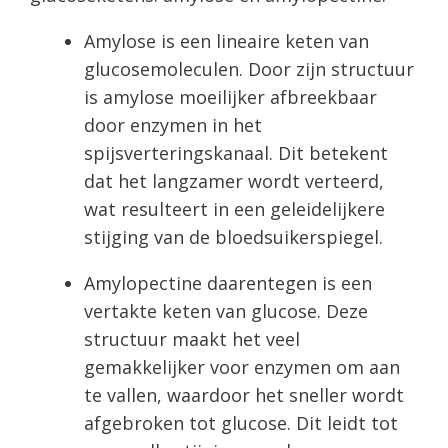
Amylose is een lineaire keten van
glucosemoleculen. Door zijn structuur
is amylose moeilijker afbreekbaar
door enzymen in het
spijsverteringskanaal. Dit betekent
dat het langzamer wordt verteerd,
wat resulteert in een geleidelijkere
stijging van de bloedsuikerspiegel.
Amylopectine daarentegen is een
vertakte keten van glucose. Deze
structuur maakt het veel
gemakkelijker voor enzymen om aan
te vallen, waardoor het sneller wordt
afgebroken tot glucose. Dit leidt tot