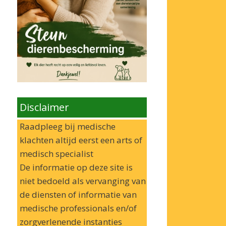
Disclaimer
Raadpleeg bij medische
klachten altijd eerst een arts of
medisch specialist
De informatie op deze site is
niet bedoeld als vervanging van
de diensten of informatie van
medische professionals en/of
zorgverlenende instanties