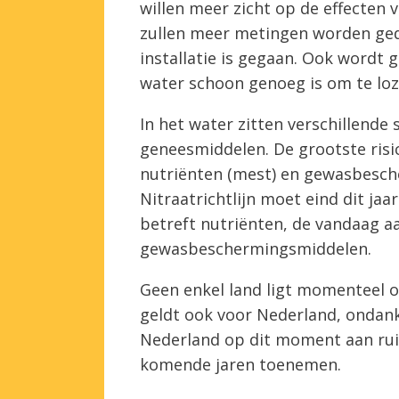
willen meer zicht op de effecten v
zullen meer metingen worden ged
installatie is gegaan. Ook wordt 
water schoon genoeg is om te loz
In het water zitten verschillende
geneesmiddelen. De grootste risi
nutriënten (mest) en gewasbesc
Nitraatrichtlijn moet eind dit ja
betreft nutriënten, de vandaag 
gewasbeschermingsmiddelen.
Geen enkel land ligt momenteel o
geldt ook voor Nederland, ondan
Nederland op dit moment aan rui
komende jaren toenemen.