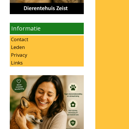
Informatie
Contact
Leden
Privacy
Links