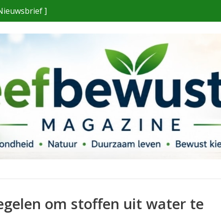
Nieuwsbrief ]
gelen om stoffen uit water te