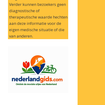
Verder kunnen bezoekers geen
diagnostische of
therapeutische waarde hechten
aan deze informatie voor de
eigen medische situatie of die
van anderen.