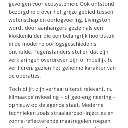
gevolgen voor ecosystemen. Ook ontstond
bezorgdheid over het grijze gebied tussen
wetenschap en oorlogvoering. Livingston
wordt door aanhangers gezien als een
klokkenluider die een belangrijk hoofdstuk
in de moderne oorlogsgeschiedenis
onthulde. Tegenstanders stellen dat zijn
verklaringen overdreven zijn of moeilijk te
verifiëren, gezien het geheime karakter van
de operaties.
Toch blijft zijn verhaal uiterst relevant, nu
klimaatbeïnvloeding – of geo-engineering –
opnieuw op de agenda staat. Moderne
technieken zoals straalaerosol-injecties en
zonne-reflecterende maatregelen roepen