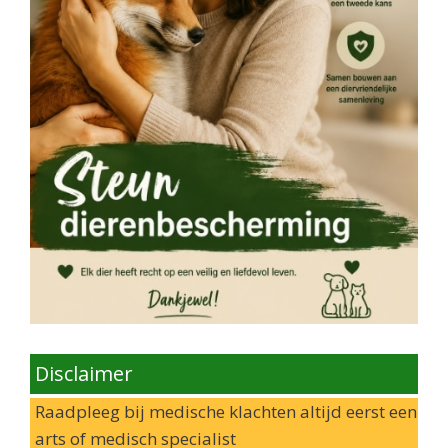
Disclaimer
Raadpleeg bij medische klachten altijd eerst een
arts of medisch specialist