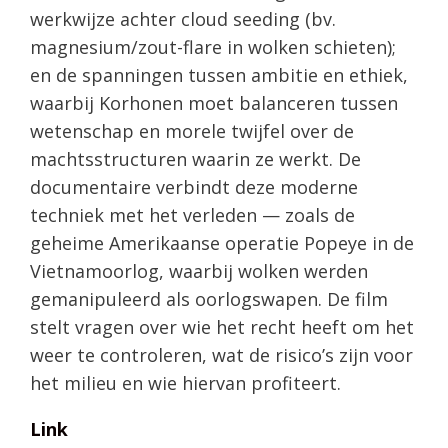
werkwijze achter cloud seeding (bv.
magnesium/zout-flare in wolken schieten);
en de spanningen tussen ambitie en ethiek,
waarbij Korhonen moet balanceren tussen
wetenschap en morele twijfel over de
machtsstructuren waarin ze werkt. De
documentaire verbindt deze moderne
techniek met het verleden — zoals de
geheime Amerikaanse operatie Popeye in de
Vietnamoorlog, waarbij wolken werden
gemanipuleerd als oorlogswapen. De film
stelt vragen over wie het recht heeft om het
weer te controleren, wat de risico’s zijn voor
het milieu en wie hiervan profiteert.
Link