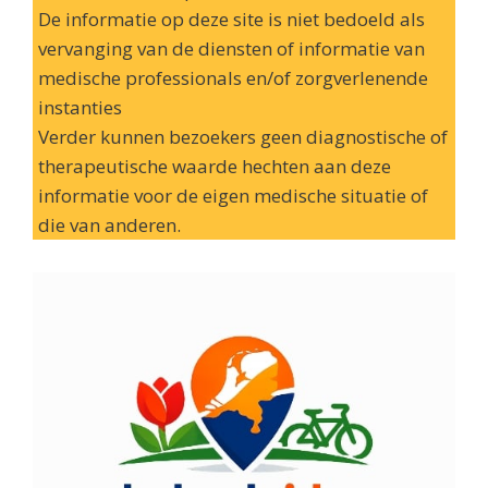
De informatie op deze site is niet bedoeld als
vervanging van de diensten of informatie van
medische professionals en/of zorgverlenende
instanties
Verder kunnen bezoekers geen diagnostische of
therapeutische waarde hechten aan deze
informatie voor de eigen medische situatie of
die van anderen.