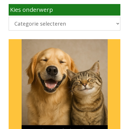
Kies onderwerp
Kies
onderwerp