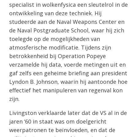
specialist in wolkenfysica een sleutelrol in de
ontwikkeling van deze techniek. Hij
studeerde aan de Naval Weapons Center en
de Naval Postgraduate School, waar hij zich
toelegde op de mogelijkheden van
atmosferische modificatie. Tijdens zijn
betrokkenheid bij Operation Popeye
verzamelde hij data, voerde metingen uit en
gaf zelfs een geheime briefing aan president
Lyndon B. Johnson, waarin hij aantoonde hoe
effectief het manipuleren van regenval kon
zijn.
Livingston verklaarde later dat de VS al in de
jaren ‘60 in staat was om doelgericht
weerpatronen te beïnvloeden, en dat de