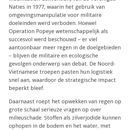
Naties in 1977, waarin het gebruik van
omgevingsmanipulatie voor militaire
doeleinden werd verboden. Hoewel
Operation Popeye wetenschappelijk als
succesvol werd beschouwd – er viel
aantoonbaar meer regen in de doelgebieden
– blijven de militaire en ecologische
gevolgen onderwerp van debat. De Noord-
Vietnamese troepen pasten hun logistiek
snel aan, waardoor de strategische impact
beperkt bleef.
Daarnaast roept het opwekken van regen op
grote schaal serieuze vragen op over
milieuschade. Stoffen als zilverjodide kunnen
ophopen in de bodem en het water, met