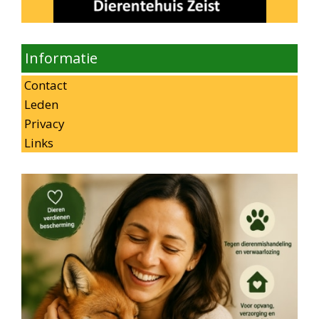
Informatie
Contact
Leden
Privacy
Links