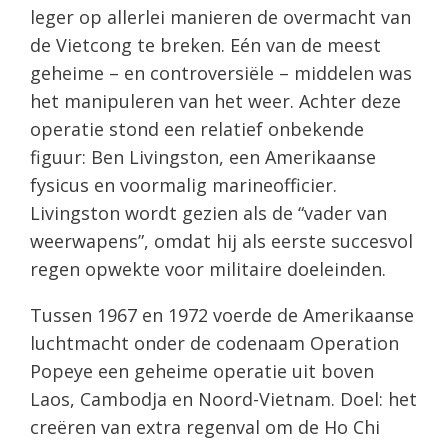
leger op allerlei manieren de overmacht van
de Vietcong te breken. Eén van de meest
geheime – en controversiële – middelen was
het manipuleren van het weer. Achter deze
operatie stond een relatief onbekende
figuur: Ben Livingston, een Amerikaanse
fysicus en voormalig marineofficier.
Livingston wordt gezien als de “vader van
weerwapens”, omdat hij als eerste succesvol
regen opwekte voor militaire doeleinden.
Tussen 1967 en 1972 voerde de Amerikaanse
luchtmacht onder de codenaam Operation
Popeye een geheime operatie uit boven
Laos, Cambodja en Noord-Vietnam. Doel: het
creëren van extra regenval om de Ho Chi