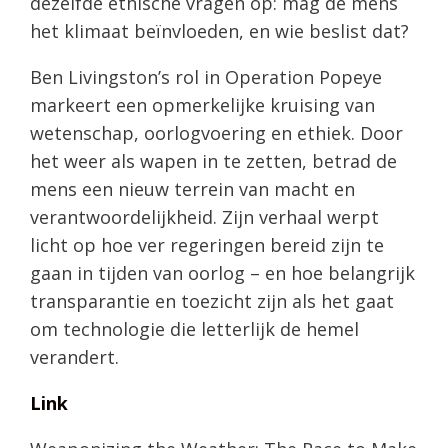
dezelfde ethische vragen op: mag de mens
het klimaat beïnvloeden, en wie beslist dat?
Ben Livingston’s rol in Operation Popeye
markeert een opmerkelijke kruising van
wetenschap, oorlogvoering en ethiek. Door
het weer als wapen in te zetten, betrad de
mens een nieuw terrein van macht en
verantwoordelijkheid. Zijn verhaal werpt
licht op hoe ver regeringen bereid zijn te
gaan in tijden van oorlog – en hoe belangrijk
transparantie en toezicht zijn als het gaat
om technologie die letterlijk de hemel
verandert.
Link