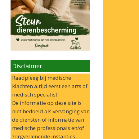
Disclaimer
Raadpleeg bij medische
klachten altijd eerst een arts of
medisch specialist
De informatie op deze site is
niet bedoeld als vervanging van
de diensten of informatie van
medische professionals en/of
zorgverlenende instanties