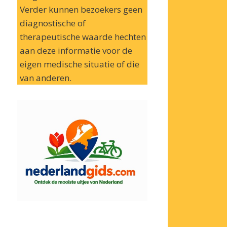
Verder kunnen bezoekers geen
diagnostische of
therapeutische waarde hechten
aan deze informatie voor de
eigen medische situatie of die
van anderen.