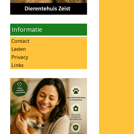
Informatie
Contact
Leden
Privacy
Links