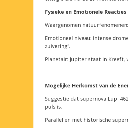
Fysieke en Emotionele Reacties
Waargenomen natuurfenomenen: ov
Emotioneel niveau: intense drome
zuivering”.
Planetair: Jupiter staat in Kreef
Mogelijke Herkomst van de Ene
Suggestie dat supernova Lupi 462
puls is.
Parallellen met historische super