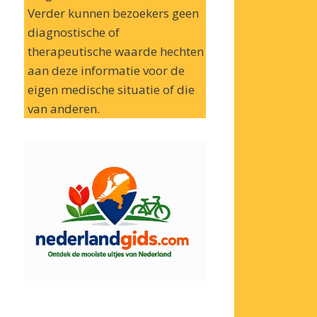
Verder kunnen bezoekers geen
diagnostische of
therapeutische waarde hechten
aan deze informatie voor de
eigen medische situatie of die
van anderen.