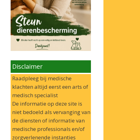
Disclaimer
Raadpleeg bij medische
klachten altijd eerst een arts of
medisch specialist
De informatie op deze site is
niet bedoeld als vervanging van
de diensten of informatie van
medische professionals en/of
zorgverlenende instanties