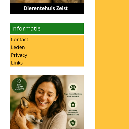
Informatie
Contact
Leden
Privacy
Links