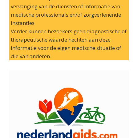
vervanging van de diensten of informatie van
medische professionals en/of zorgverlenende
instanties
Verder kunnen bezoekers geen diagnostische of
therapeutische waarde hechten aan deze
informatie voor de eigen medische situatie of
die van anderen.