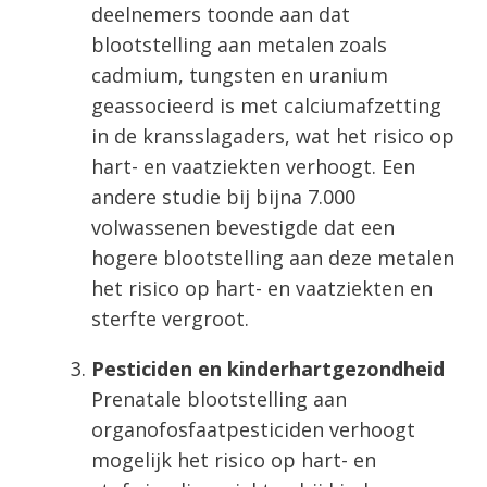
deelnemers toonde aan dat
blootstelling aan metalen zoals
cadmium, tungsten en uranium
geassocieerd is met calciumafzetting
in de kransslagaders, wat het risico op
hart- en vaatziekten verhoogt. Een
andere studie bij bijna 7.000
volwassenen bevestigde dat een
hogere blootstelling aan deze metalen
het risico op hart- en vaatziekten en
sterfte vergroot.
Pesticiden en kinderhartgezondheid
Prenatale blootstelling aan
organofosfaatpesticiden verhoogt
mogelijk het risico op hart- en