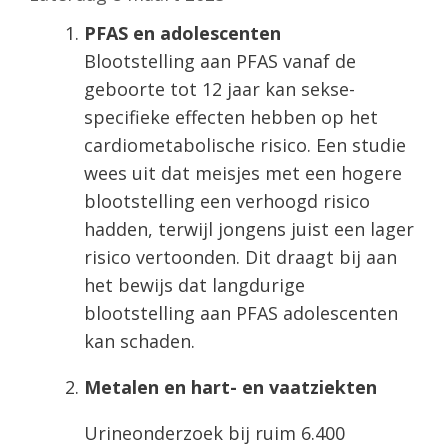
PFAS en adolescenten
Blootstelling aan PFAS vanaf de
geboorte tot 12 jaar kan sekse-
specifieke effecten hebben op het
cardiometabolische risico. Een studie
wees uit dat meisjes met een hogere
blootstelling een verhoogd risico
hadden, terwijl jongens juist een lager
risico vertoonden. Dit draagt bij aan
het bewijs dat langdurige
blootstelling aan PFAS adolescenten
kan schaden.
Metalen en hart- en vaatziekten
Urineonderzoek bij ruim 6.400