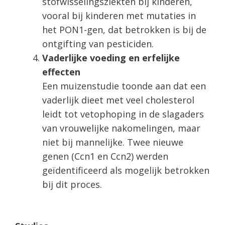
stofwisselingsziekten bij kinderen,
vooral bij kinderen met mutaties in
het PON1-gen, dat betrokken is bij de
ontgifting van pesticiden.
Vaderlijke voeding en erfelijke
effecten
Een muizenstudie toonde aan dat een
vaderlijk dieet met veel cholesterol
leidt tot vetophoping in de slagaders
van vrouwelijke nakomelingen, maar
niet bij mannelijke. Twee nieuwe
genen (Ccn1 en Ccn2) werden
geïdentificeerd als mogelijk betrokken
bij dit proces.