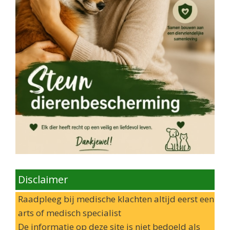
Disclaimer
Raadpleeg bij medische klachten altijd eerst een
arts of medisch specialist
De informatie op deze site is niet bedoeld als