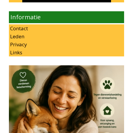
Informatie
Contact
Leden
Privacy
Links