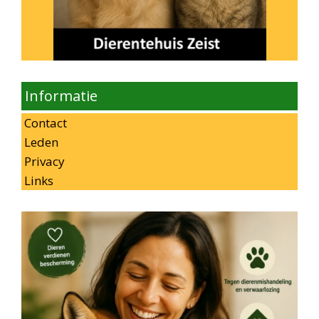
Informatie
Contact
Leden
Privacy
Links