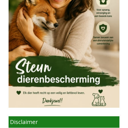
Disclaimer