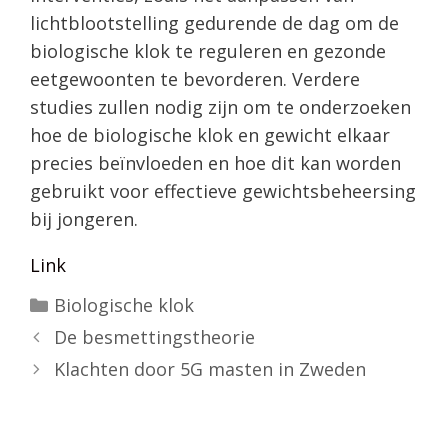
lichtblootstelling gedurende de dag om de
biologische klok te reguleren en gezonde
eetgewoonten te bevorderen. Verdere
studies zullen nodig zijn om te onderzoeken
hoe de biologische klok en gewicht elkaar
precies beïnvloeden en hoe dit kan worden
gebruikt voor effectieve gewichtsbeheersing
bij jongeren.
Link
Categorieën
Biologische klok
De besmettingstheorie
Klachten door 5G masten in Zweden