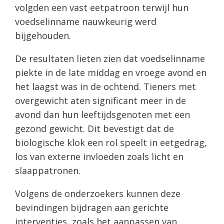
volgden een vast eetpatroon terwijl hun
voedselinname nauwkeurig werd
bijgehouden.
De resultaten lieten zien dat voedselinname
piekte in de late middag en vroege avond en
het laagst was in de ochtend. Tieners met
overgewicht aten significant meer in de
avond dan hun leeftijdsgenoten met een
gezond gewicht. Dit bevestigt dat de
biologische klok een rol speelt in eetgedrag,
los van externe invloeden zoals licht en
slaappatronen.
Volgens de onderzoekers kunnen deze
bevindingen bijdragen aan gerichte
interventies, zoals het aanpassen van