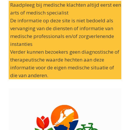
Raadpleeg bij medische klachten altijd eerst een
arts of medisch specialist
De informatie op deze site is niet bedoeld als
vervanging van de diensten of informatie van
medische professionals en/of zorgverlenende
instanties
Verder kunnen bezoekers geen diagnostische of
therapeutische waarde hechten aan deze
informatie voor de eigen medische situatie of
die van anderen.