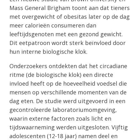
Mass General Brigham toont aan dat tieners
met overgewicht of obesitas later op de dag
meer calorieën consumeren dan
leeftijdsgenoten met een gezond gewicht.
Dit eetpatroon wordt sterk beïnvloed door
hun interne biologische klok.
Onderzoekers ontdekten dat het circadiane
ritme (de biologische klok) een directe
invloed heeft op de hoeveelheid voedsel die
mensen op verschillende momenten van de
dag eten. De studie werd uitgevoerd in een
gecontroleerde laboratoriumomgeving,
waarin externe factoren zoals licht en
tijdswaarneming werden uitgesloten. Vijftig
adolescenten (12-18 jaar) namen deel en