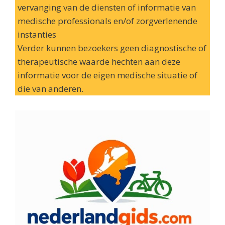
vervanging van de diensten of informatie van
medische professionals en/of zorgverlenende
instanties
Verder kunnen bezoekers geen diagnostische of
therapeutische waarde hechten aan deze
informatie voor de eigen medische situatie of
die van anderen.