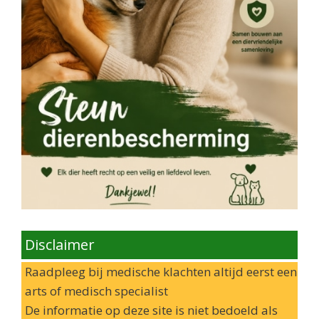
Disclaimer
Raadpleeg bij medische klachten altijd eerst een
arts of medisch specialist
De informatie op deze site is niet bedoeld als