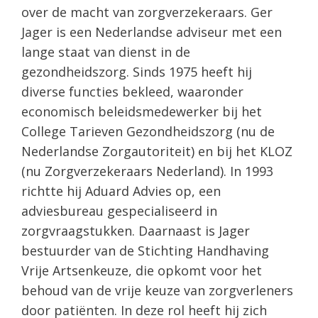
over de macht van zorgverzekeraars. Ger
Jager is een Nederlandse adviseur met een
lange staat van dienst in de
gezondheidszorg. Sinds 1975 heeft hij
diverse functies bekleed, waaronder
economisch beleidsmedewerker bij het
College Tarieven Gezondheidszorg (nu de
Nederlandse Zorgautoriteit) en bij het KLOZ
(nu Zorgverzekeraars Nederland). In 1993
richtte hij Aduard Advies op, een
adviesbureau gespecialiseerd in
zorgvraagstukken. Daarnaast is Jager
bestuurder van de Stichting Handhaving
Vrije Artsenkeuze, die opkomt voor het
behoud van de vrije keuze van zorgverleners
door patiënten. In deze rol heeft hij zich