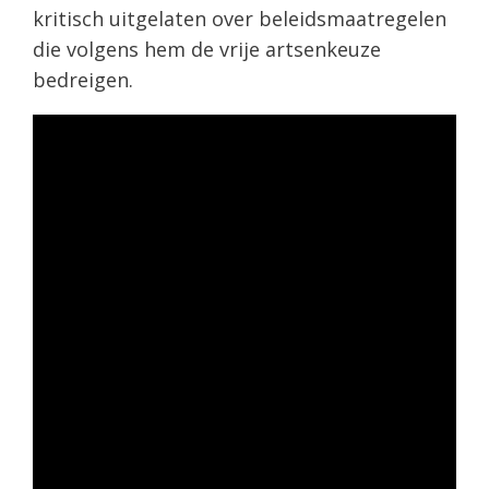
kritisch uitgelaten over beleidsmaatregelen
die volgens hem de vrije artsenkeuze
bedreigen.