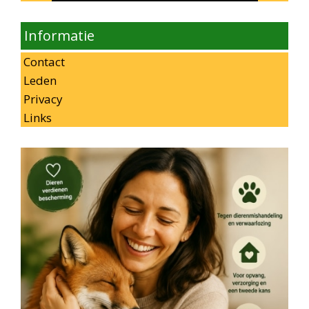
Informatie
Contact
Leden
Privacy
Links