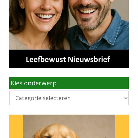
Kies onderwerp
Kies
onderwerp