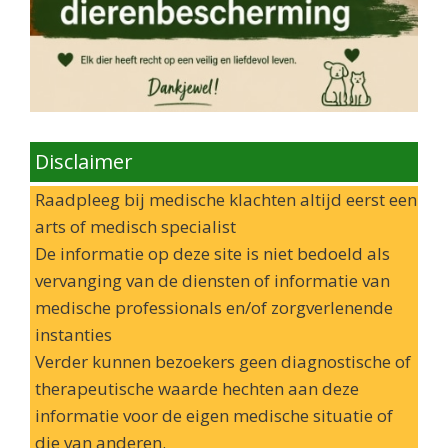
Disclaimer
Raadpleeg bij medische klachten altijd eerst een
arts of medisch specialist
De informatie op deze site is niet bedoeld als
vervanging van de diensten of informatie van
medische professionals en/of zorgverlenende
instanties
Verder kunnen bezoekers geen diagnostische of
therapeutische waarde hechten aan deze
informatie voor de eigen medische situatie of
die van anderen.