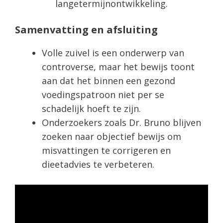
langetermijnontwikkeling.
Samenvatting en afsluiting
Volle zuivel is een onderwerp van
controverse, maar het bewijs toont
aan dat het binnen een gezond
voedingspatroon niet per se
schadelijk hoeft te zijn.
Onderzoekers zoals Dr. Bruno blijven
zoeken naar objectief bewijs om
misvattingen te corrigeren en
dieetadvies te verbeteren.