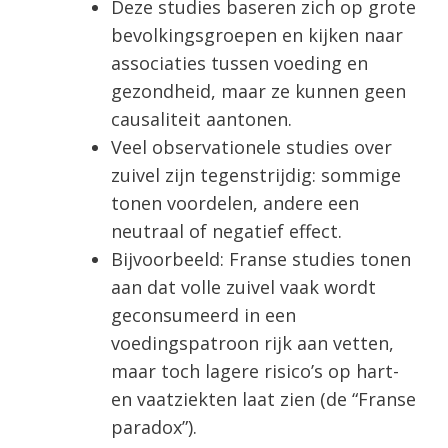
Deze studies baseren zich op grote
bevolkingsgroepen en kijken naar
associaties tussen voeding en
gezondheid, maar ze kunnen geen
causaliteit aantonen.
Veel observationele studies over
zuivel zijn tegenstrijdig: sommige
tonen voordelen, andere een
neutraal of negatief effect.
Bijvoorbeeld: Franse studies tonen
aan dat volle zuivel vaak wordt
geconsumeerd in een
voedingspatroon rijk aan vetten,
maar toch lagere risico’s op hart-
en vaatziekten laat zien (de “Franse
paradox”).