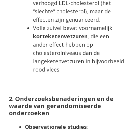
verhoogd LDL-cholesterol (het
“slechte” cholesterol), maar de
effecten zijn genuanceerd.
Volle zuivel bevat voornamelijk
korteketenvetzuren
, die een
ander effect hebben op
cholesterolniveaus dan de
langeketenvetzuren in bijvoorbeeld
rood vlees.
2. Onderzoeksbenaderingen en de
waarde van gerandomiseerde
onderzoeken
Observationele studies
: