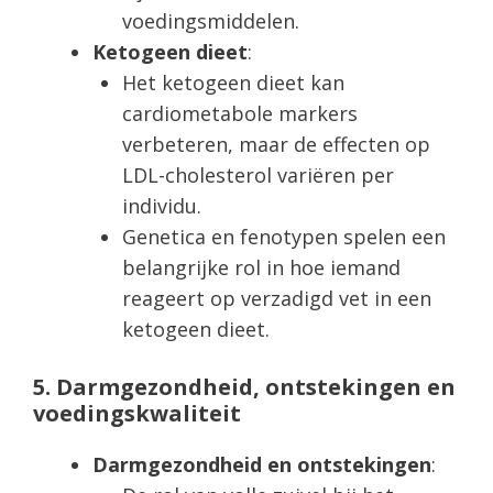
voedingsmiddelen.
Ketogeen dieet
:
Het ketogeen dieet kan
cardiometabole markers
verbeteren, maar de effecten op
LDL-cholesterol variëren per
individu.
Genetica en fenotypen spelen een
belangrijke rol in hoe iemand
reageert op verzadigd vet in een
ketogeen dieet.
5. Darmgezondheid, ontstekingen en
voedingskwaliteit
Darmgezondheid en ontstekingen
: