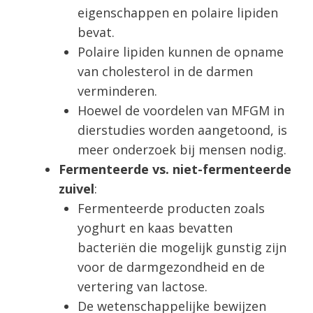
eigenschappen en polaire lipiden
bevat.
Polaire lipiden kunnen de opname
van cholesterol in de darmen
verminderen.
Hoewel de voordelen van MFGM in
dierstudies worden aangetoond, is
meer onderzoek bij mensen nodig.
Fermenteerde vs. niet-fermenteerde
zuivel
:
Fermenteerde producten zoals
yoghurt en kaas bevatten
bacteriën die mogelijk gunstig zijn
voor de darmgezondheid en de
vertering van lactose.
De wetenschappelijke bewijzen