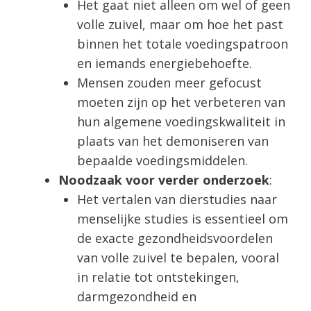
Het gaat niet alleen om wel of geen
volle zuivel, maar om hoe het past
binnen het totale voedingspatroon
en iemands energiebehoefte.
Mensen zouden meer gefocust
moeten zijn op het verbeteren van
hun algemene voedingskwaliteit in
plaats van het demoniseren van
bepaalde voedingsmiddelen.
Noodzaak voor verder onderzoek
:
Het vertalen van dierstudies naar
menselijke studies is essentieel om
de exacte gezondheidsvoordelen
van volle zuivel te bepalen, vooral
in relatie tot ontstekingen,
darmgezondheid en