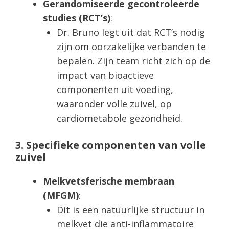
Gerandomiseerde gecontroleerde
studies (RCT’s)
:
Dr. Bruno legt uit dat RCT’s nodig
zijn om oorzakelijke verbanden te
bepalen. Zijn team richt zich op de
impact van bioactieve
componenten uit voeding,
waaronder volle zuivel, op
cardiometabole gezondheid.
3. Specifieke componenten van volle
zuivel
Melkvetsferische membraan
(MFGM)
:
Dit is een natuurlijke structuur in
melkvet die anti-inflammatoire