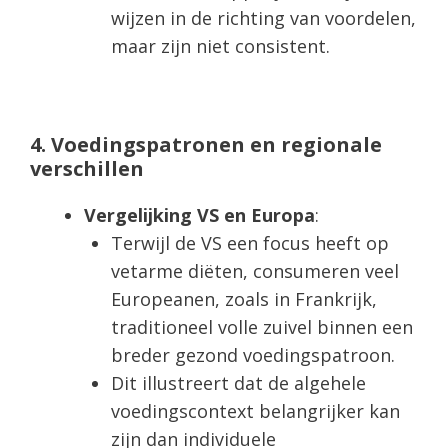
wijzen in de richting van voordelen,
maar zijn niet consistent.
4. Voedingspatronen en regionale
verschillen
Vergelijking VS en Europa
:
Terwijl de VS een focus heeft op
vetarme diëten, consumeren veel
Europeanen, zoals in Frankrijk,
traditioneel volle zuivel binnen een
breder gezond voedingspatroon.
Dit illustreert dat de algehele
voedingscontext belangrijker kan
zijn dan individuele