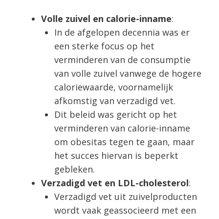
Volle zuivel en calorie-inname
:
In de afgelopen decennia was er
een sterke focus op het
verminderen van de consumptie
van volle zuivel vanwege de hogere
caloriewaarde, voornamelijk
afkomstig van verzadigd vet.
Dit beleid was gericht op het
verminderen van calorie-inname
om obesitas tegen te gaan, maar
het succes hiervan is beperkt
gebleken.
Verzadigd vet en LDL-cholesterol
:
Verzadigd vet uit zuivelproducten
wordt vaak geassocieerd met een