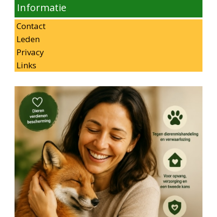
Informatie
Contact
Leden
Privacy
Links