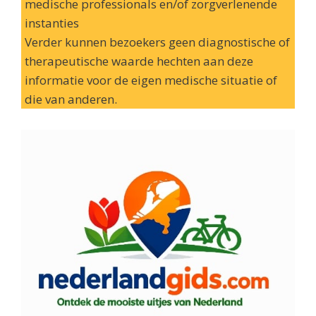
medische professionals en/of zorgverlenende
instanties
Verder kunnen bezoekers geen diagnostische of
therapeutische waarde hechten aan deze
informatie voor de eigen medische situatie of
die van anderen.