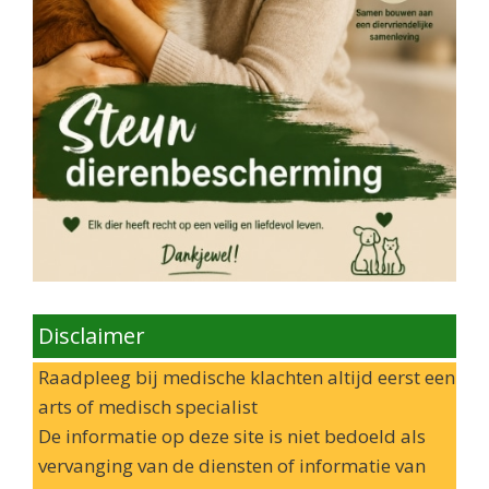
Disclaimer
Raadpleeg bij medische klachten altijd eerst een
arts of medisch specialist
De informatie op deze site is niet bedoeld als
vervanging van de diensten of informatie van