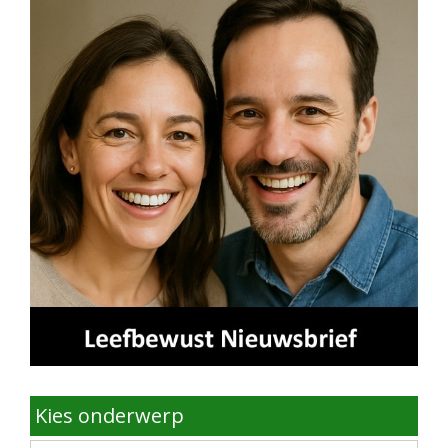
Kies onderwerp