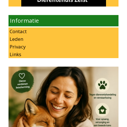
Informatie
Contact
Leden
Privacy
Links