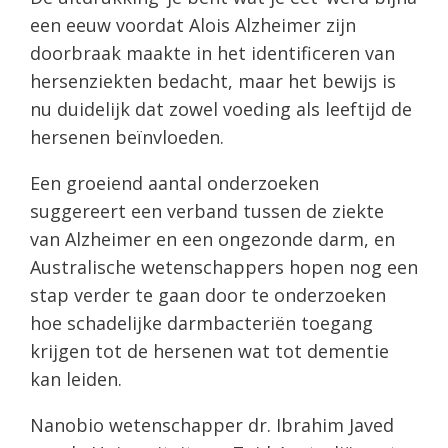
een eeuw voordat Alois Alzheimer zijn
doorbraak maakte in het identificeren van
hersenziekten bedacht, maar het bewijs is
nu duidelijk dat zowel voeding als leeftijd de
hersenen beïnvloeden.
Een groeiend aantal onderzoeken
suggereert een verband tussen de ziekte
van Alzheimer en een ongezonde darm, en
Australische wetenschappers hopen nog een
stap verder te gaan door te onderzoeken
hoe schadelijke darmbacteriën toegang
krijgen tot de hersenen wat tot dementie
kan leiden.
Nanobio wetenschapper dr. Ibrahim Javed