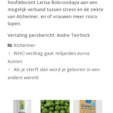
hoofddocent Larisa Bobrovskaya aan een
mogelijk verband tussen stress en de ziekte
van Alzheimer, en of vrouwen meer risico
lopen.
Vertaling persbericht: Andre Teirlinck
Categorieën
Alzheimer
WHO verdrag gaat miljarden euros
kosten
Als je sterft dan word je geboren in een
andere wereld