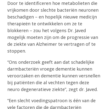
Door te identificeren hoe metabolieten die
vrijkomen door slechte bacteriën neuronen
beschadigen – en hopelijk nieuwe medicijn
therapieën te ontwikkelen om ze te
blokkeren – zou het volgens Dr. Javed
mogelijk moeten zijn om de progressie van
de ziekte van Alzheimer te vertragen of te
stoppen.
“Ons onderzoek geeft aan dat schadelijke
darmbacteriën vroege dementie kunnen
veroorzaken en dementie kunnen versnellen
bij patiënten die al vechten tegen deze
neuro degeneratieve ziekte”, zegt dr. Javed.
“Een slecht voedingspatroon is één van de
vele factoren die de darmbacteriën