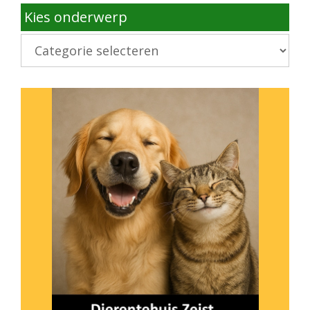
Kies onderwerp
Kies
onderwerp