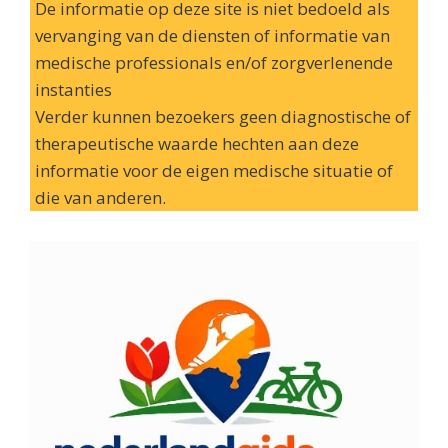
De informatie op deze site is niet bedoeld als
vervanging van de diensten of informatie van
medische professionals en/of zorgverlenende
instanties
Verder kunnen bezoekers geen diagnostische of
therapeutische waarde hechten aan deze
informatie voor de eigen medische situatie of
die van anderen.