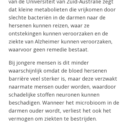
van de Universiteit van Zuid-Australië zegt
dat kleine metabolieten die vrijkomen door
slechte bacteriën in de darmen naar de
hersenen kunnen reizen, waar ze
ontstekingen kunnen veroorzaken en de
ziekte van Alzheimer kunnen veroorzaken,
waarvoor geen remedie bestaat.
Bij jongere mensen is dit minder
waarschijnlijk omdat de bloed hersenen
barrière veel sterker is, maar deze verzwakt
naarmate mensen ouder worden, waardoor
schadelijke stoffen neuronen kunnen
beschadigen. Wanneer het microbioom in de
darmen ouder wordt, verliest het ook het
vermogen om ziekten te bestrijden.